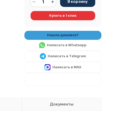
В корзину
Купить в 1 клик
Написать в Whatsapp
Написать в Telegram
Написать в MAX
Документы