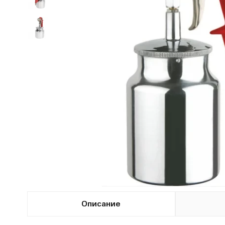
Описание