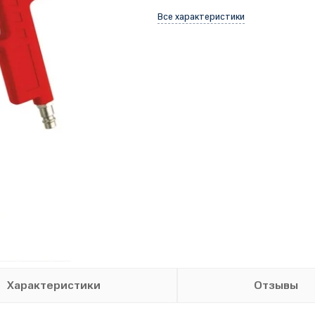
Все характеристики
Характеристики
Отзывы