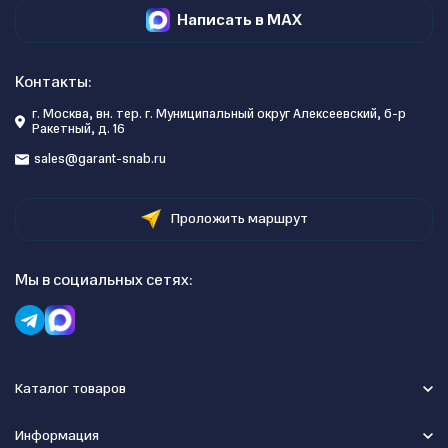
Написать в MAX
Контакты:
г. Москва, вн. тер. г. Муниципальный округ Алексеевский, б-р
Ракетный, д. 16
sales@garant-snab.ru
Проложить маршрут
Мы в социальных сетях:
Каталог товаров
Информация