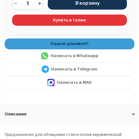
В корзину
Купить в 1 клик
Написать в Whatsapp
Написать в Telegram
Написать в MAX
Описание
Предназначен для облицовки стен и полов керамической