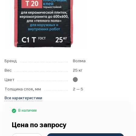
Бренд
Волма
Вес
25 кг
Цвет
Толщина слоя, мм
2 — 5
Все характеристики
В наличии
Цена по запросу