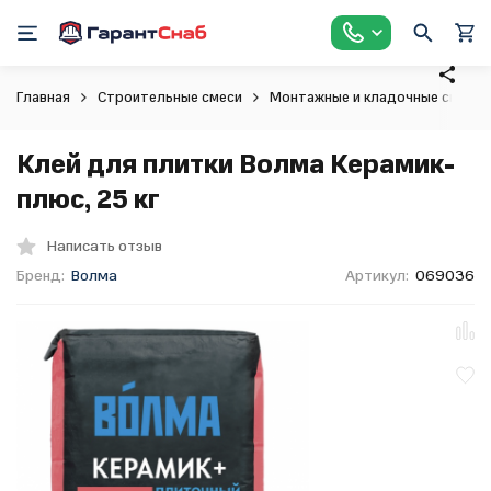
Главная
Строительные смеси
Монтажные и кладочные смеси
Клей для плитки Волма Керамик-
плюс, 25 кг
Написать отзыв
Бренд:
Волма
Артикул:
069036