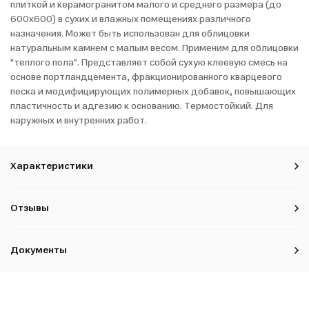
плиткой и керамогранитом малого и среднего размера (до
600х600) в сухих и влажных помещениях различного
назначения. Может быть использован для облицовки
натуральным камнем с малым весом. Применим для облицовки
"теплого пола". Представляет собой сухую клеевую смесь на
основе портландцемента, фракционированного кварцевого
песка и модифицирующих полимерных добавок, повышающих
пластичность и адгезию к основанию. Термостойкий. Для
наружных и внутренних работ.
Характеристики
Отзывы
Документы