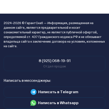
2024-2026 © ГарантСнаб — Информация, размещенная на
данном сайте, является предварительной и носит
ознакомительный характер, не является публичной офертой,
определяемой ст. 437 Гражданского кодекса РФ и не обязывает
владельца сайта к заключению договора на условиях, изложенных
на сайте.
8 (925) 068-19-91
Отдел продаж
Написать в мессенджеры:
Написать в Telegram
Написать в Whatsapp