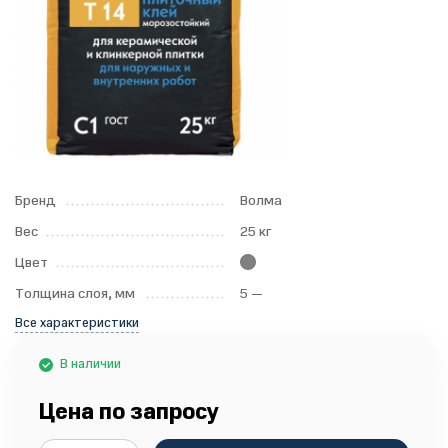
Бренд
Волма
Вес
25 кг
Цвет
Толщина слоя, мм
5 —
Все характеристики
В наличии
Цена по запросу