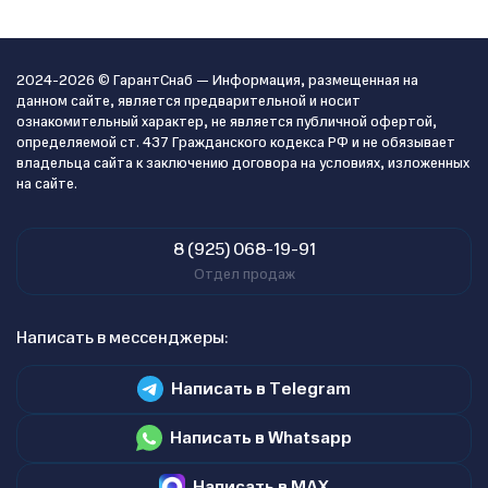
2024-2026 © ГарантСнаб — Информация, размещенная на
данном сайте, является предварительной и носит
ознакомительный характер, не является публичной офертой,
определяемой ст. 437 Гражданского кодекса РФ и не обязывает
владельца сайта к заключению договора на условиях, изложенных
на сайте.
8 (925) 068-19-91
Отдел продаж
Написать в мессенджеры:
Написать в Telegram
Написать в Whatsapp
Написать в MAX