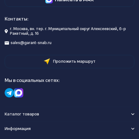
Контакты:
г. Москва, вн. тер. г. Муниципальный округ Алексеевский, б-р
Ракетный, д. 16
sales@garant-snab.ru
Проложить маршрут
Мы в социальных сетях:
Каталог товаров
Информация