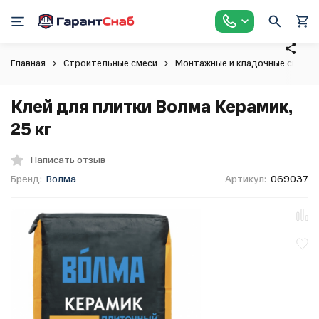
Главная
Строительные смеси
Монтажные и кладочные смеси
Клей для плитки Волма Керамик,
25 кг
Написать отзыв
Бренд:
Волма
Артикул:
069037