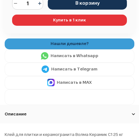
В корзину
Купить в 1 клик
Написать в Whatsapp
Написать в Telegram
Написать в MAX
Описание
Клей для плитки и керамогранита Волма Керамик С1 25 кг