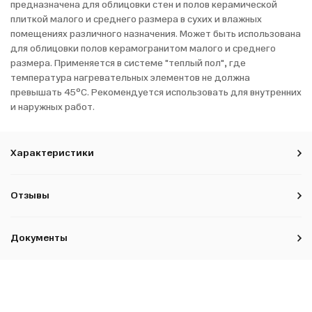
предназначена для облицовки стен и полов керамической
плиткой малого и среднего размера в сухих и влажных
помещениях различного назначения. Может быть использована
для облицовки полов керамогранитом малого и среднего
размера. Применяется в системе "теплый пол", где
температура нагревательных элементов не должна
превышать 45°С. Рекомендуется использовать для внутренних
и наружных работ.
Характеристики
Отзывы
Документы