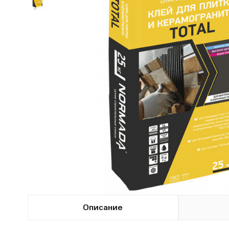
Описание