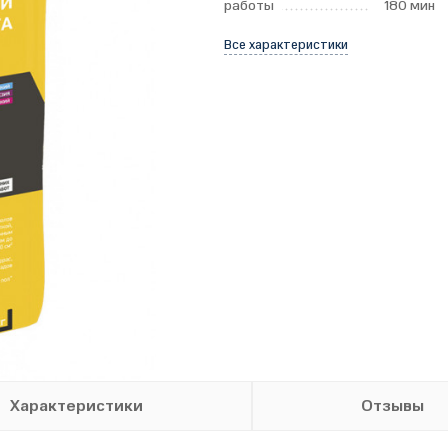
работы
180 мин
Все характеристики
Характеристики
Отзывы