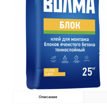
Описание