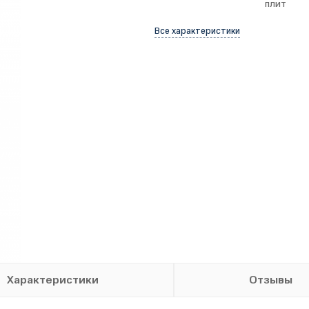
плит
Все характеристики
Характеристики
Отзывы