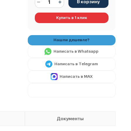
В корзину
Купить в 1 клик
Написать в Whatsapp
Написать в Telegram
Написать в MAX
Документы