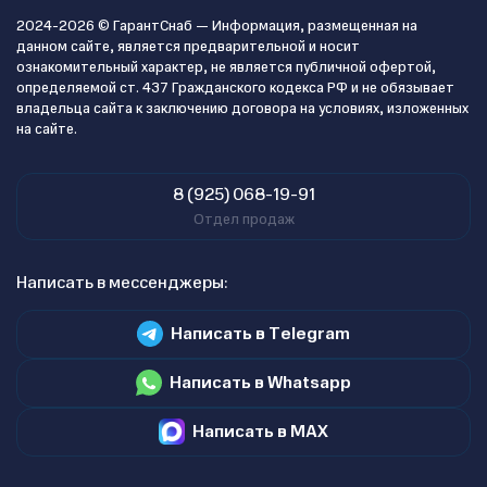
2024-2026 © ГарантСнаб — Информация, размещенная на
данном сайте, является предварительной и носит
ознакомительный характер, не является публичной офертой,
определяемой ст. 437 Гражданского кодекса РФ и не обязывает
владельца сайта к заключению договора на условиях, изложенных
на сайте.
8 (925) 068-19-91
Отдел продаж
Написать в мессенджеры:
Написать в Telegram
Написать в Whatsapp
Написать в MAX