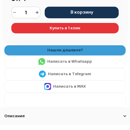
В корзину
Купить в 1 клик
Написать в Whatsapp
Написать в Telegram
Написать в MAX
Описание