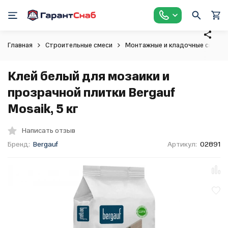
Главная
Строительные смеси
Монтажные и кладочные смеси
Клей белый для мозаики и
прозрачной плитки Bergauf
Mosaik, 5 кг
Написать отзыв
Бренд:
Bergauf
Артикул:
02891