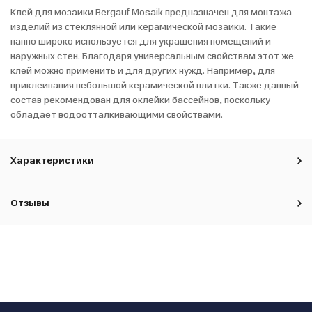
Клей для мозаики Bergauf Mosaik предназначен для монтажа
изделий из стеклянной или керамической мозаики. Такие
панно широко используется для украшения помещений и
наружных стен. Благодаря универсальным свойствам этот же
клей можно применить и для других нужд. Например, для
приклеивания небольшой керамической плитки. Также данный
состав рекомендован для оклейки бассейнов, поскольку
обладает водоотталкивающими свойствами.
Характеристики
Отзывы