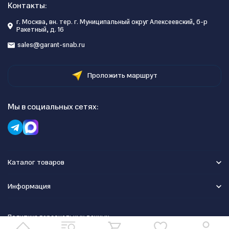
Контакты:
г. Москва, вн. тер. г. Муниципальный округ Алексеевский, б-р
Ракетный, д. 16
sales@garant-snab.ru
Проложить маршрут
Мы в социальных сетях:
Каталог товаров
Информация
Политика персональных данных