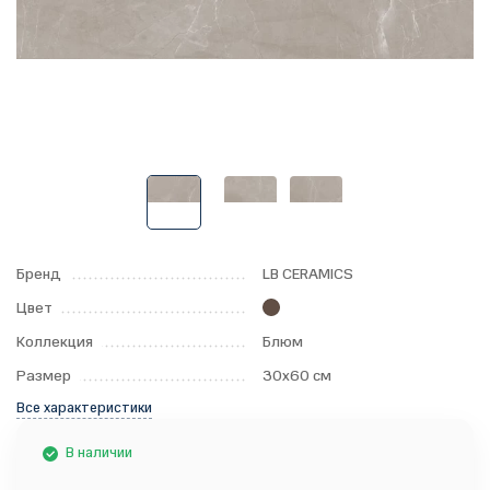
Бренд
LB CERAMICS
Цвет
Коллекция
Блюм
Размер
30x60 см
Все характеристики
В наличии