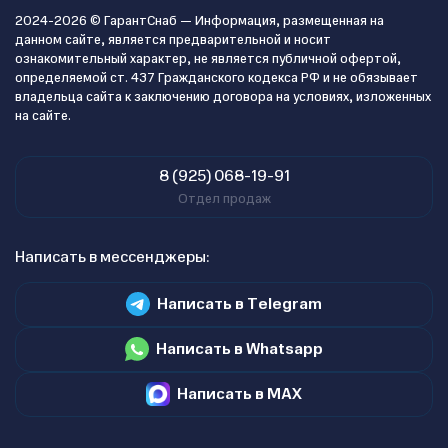
2024-2026 © ГарантСнаб — Информация, размещенная на
данном сайте, является предварительной и носит
ознакомительный характер, не является публичной офертой,
определяемой ст. 437 Гражданского кодекса РФ и не обязывает
владельца сайта к заключению договора на условиях, изложенных
на сайте.
8 (925) 068-19-91
Отдел продаж
Написать в мессенджеры:
Написать в Telegram
Написать в Whatsapp
Написать в MAX