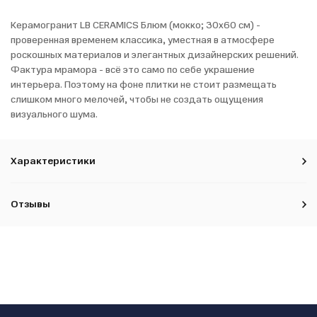
Керамогранит LB CERAMICS Блюм (мокко; 30x60 см) -
проверенная временем классика, уместная в атмосфере
роскошных материалов и элегантных дизайнерских решений.
Фактура мрамора - всё это само по себе украшение
интерьера. Поэтому на фоне плитки не стоит размещать
слишком много мелочей, чтобы не создать ощущения
визуального шума.
Характеристики
Отзывы