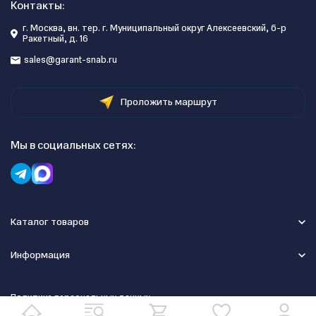
Контакты:
г. Москва, вн. тер. г. Муниципальный округ Алексеевский, б-р
Ракетный, д. 16
sales@garant-snab.ru
Проложить маршрут
Мы в социальных сетях:
Каталог товаров
Информация
Политика персональных данных