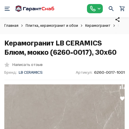
Главная
Плитка, керамогранит и обои
Керамогранит
Керам
Керамогранит LB CERAMICS
Блюм, мокко (6260-0017), 30x60
Написать отзыв
Бренд:
LB CERAMICS
Артикул:
6260-0017-1001