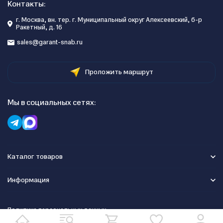
Контакты:
г. Москва, вн. тер. г. Муниципальный округ Алексеевский, б-р
Ракетный, д. 16
sales@garant-snab.ru
Проложить маршрут
Мы в социальных сетях:
Каталог товаров
Информация
Политика персональных данных