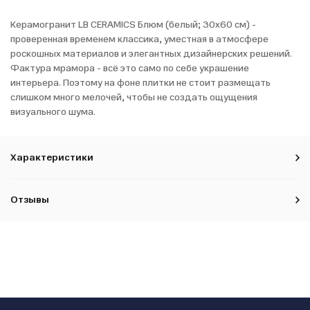
Керамогранит LB CERAMICS Блюм (белый; 30x60 см) -
проверенная временем классика, уместная в атмосфере
роскошных материалов и элегантных дизайнерских решений.
Фактура мрамора - всё это само по себе украшение
интерьера. Поэтому на фоне плитки не стоит размещать
слишком много мелочей, чтобы не создать ощущения
визуального шума.
Характеристики
Отзывы