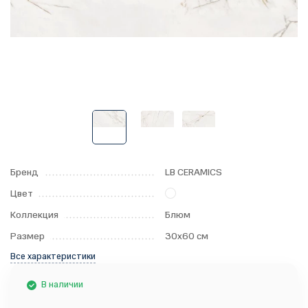
Бренд
LB CERAMICS
Цвет
Коллекция
Блюм
Размер
30x60 см
Все характеристики
В наличии