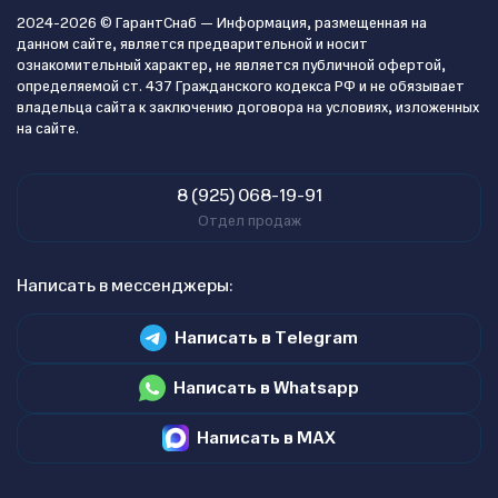
2024-2026 © ГарантСнаб — Информация, размещенная на
данном сайте, является предварительной и носит
ознакомительный характер, не является публичной офертой,
определяемой ст. 437 Гражданского кодекса РФ и не обязывает
владельца сайта к заключению договора на условиях, изложенных
на сайте.
8 (925) 068-19-91
Отдел продаж
Написать в мессенджеры:
Написать в Telegram
Написать в Whatsapp
Написать в MAX