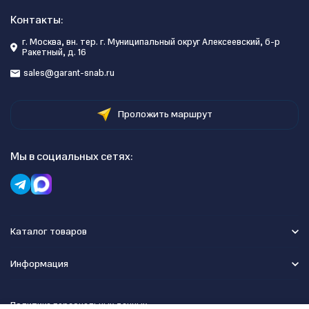
Контакты:
г. Москва, вн. тер. г. Муниципальный округ Алексеевский, б-р
Ракетный, д. 16
sales@garant-snab.ru
Проложить маршрут
Мы в социальных сетях:
Каталог товаров
Информация
Политика персональных данных