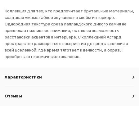
Коллекция для тех, кто предпочитает брутальные материалы,
создавая «масштабное звучание» в своём интерьере.
Однородная текстура среза лапландского дикого камня не
привлекает излишнее внимание, оставляя возможность
расстановки акцентов в интерьере. С коллекцией Асгард
пространство расширятся в восприятии до представления о
всей Вселенной, где время тяготеет к вечности, а образы
приобретают космическое значение.
Характеристики
Отзывы