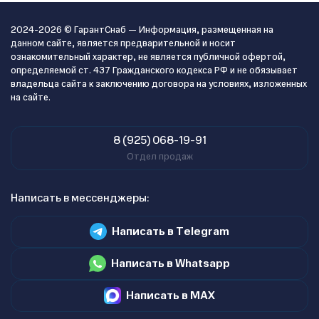
2024-2026 © ГарантСнаб — Информация, размещенная на
данном сайте, является предварительной и носит
ознакомительный характер, не является публичной офертой,
определяемой ст. 437 Гражданского кодекса РФ и не обязывает
владельца сайта к заключению договора на условиях, изложенных
на сайте.
8 (925) 068-19-91
Отдел продаж
Написать в мессенджеры:
Написать в Telegram
Написать в Whatsapp
Написать в MAX