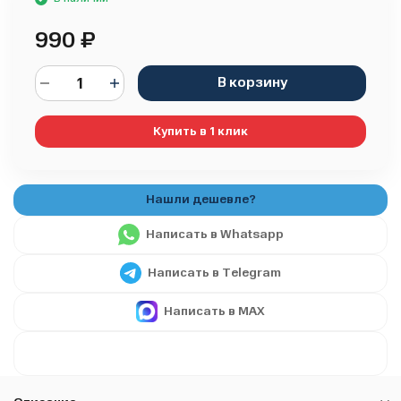
990
₽
В корзину
Купить в 1 клик
Написать в Whatsapp
Написать в Telegram
Написать в MAX