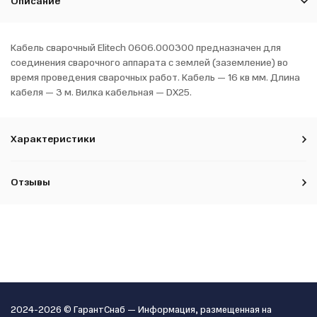
Описание
Кабель сварочный Elitech 0606.000300 предназначен для
соединения сварочного аппарата с землей (заземление) во
время проведения сварочных работ. Кабель — 16 кв мм. Длина
кабеля — 3 м. Вилка кабельная — DX25.
Характеристики
Отзывы
2024-2026 © ГарантСнаб — Информация, размещенная на