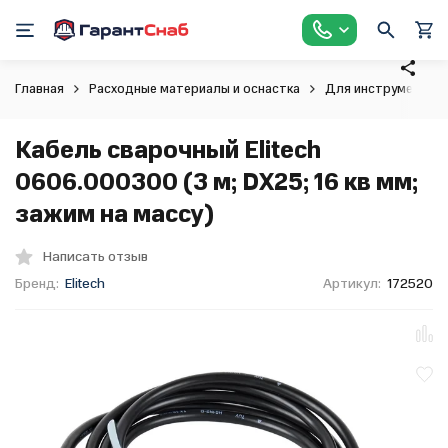
Главная
Расходные материалы и оснастка
Для инструмента
Кабель сварочный Elitech
0606.000300 (3 м; DX25; 16 кв мм;
зажим на массу)
Написать отзыв
Бренд:
Elitech
Артикул:
172520