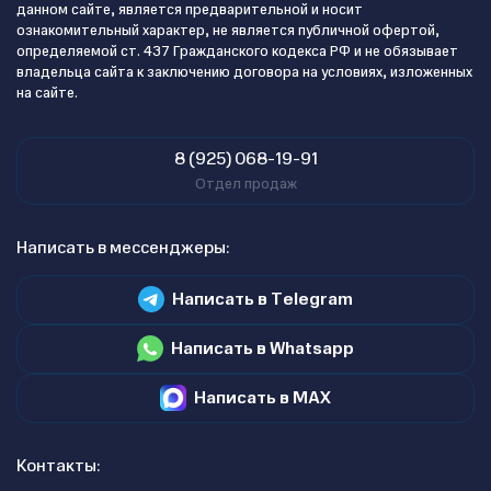
данном сайте, является предварительной и носит
ознакомительный характер, не является публичной офертой,
определяемой ст. 437 Гражданского кодекса РФ и не обязывает
владельца сайта к заключению договора на условиях, изложенных
на сайте.
8 (925) 068-19-91
Отдел продаж
Написать в мессенджеры:
Написать в Telegram
Написать в Whatsapp
Написать в MAX
Контакты: