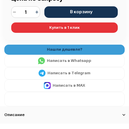
В корзину
Купить в 1 клик
Написать в Whatsapp
Написать в Telegram
Написать в MAX
Описание