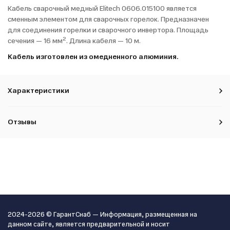
Кабель сварочный медный Elitech 0606.015100 является
сменным элементом для сварочных горелок. Предназначен
для соединения горелки и сварочного инвертора. Площадь
2
сечения — 16 мм
. Длина кабеля — 10 м.
Кабель изготовлен из омедненного алюминия.
Характеристики
Отзывы
2024-2026 © ГарантСнаб — Информация, размещенная на
данном сайте, является предварительной и носит