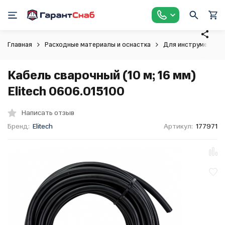
Главная
Расходные материалы и оснастка
Для инструмента
Кабель сварочный (10 м; 16 мм)
Elitech 0606.015100
Написать отзыв
Бренд:
Elitech
Артикул:
177971