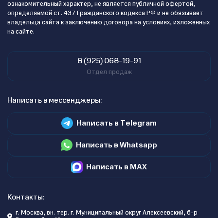
ознакомительный характер, не является публичной офертой,
определяемой ст. 437 Гражданского кодекса РФ и не обязывает
владельца сайта к заключению договора на условиях, изложенных
на сайте.
8 (925) 068-19-91
Отдел продаж
Написать в мессенджеры:
Написать в Telegram
Написать в Whatsapp
Написать в MAX
Контакты:
г. Москва, вн. тер. г. Муниципальный округ Алексеевский, б-р