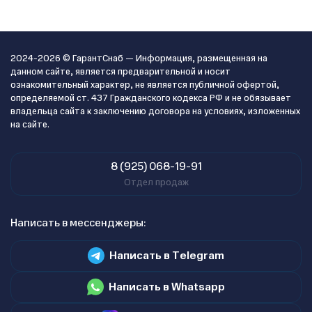
2024-2026 © ГарантСнаб — Информация, размещенная на
данном сайте, является предварительной и носит
ознакомительный характер, не является публичной офертой,
определяемой ст. 437 Гражданского кодекса РФ и не обязывает
владельца сайта к заключению договора на условиях, изложенных
на сайте.
8 (925) 068-19-91
Отдел продаж
Написать в мессенджеры:
Написать в Telegram
Написать в Whatsapp