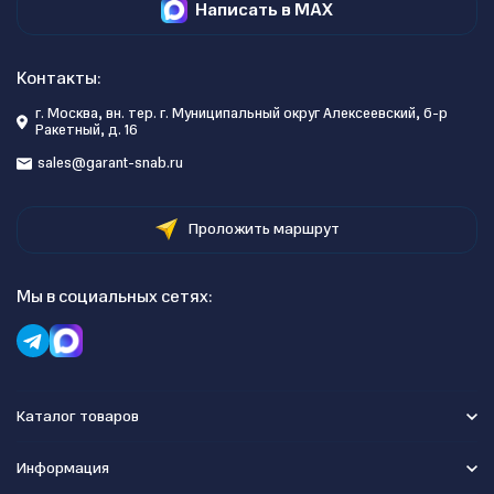
Написать в MAX
Контакты:
г. Москва, вн. тер. г. Муниципальный округ Алексеевский, б-р
Ракетный, д. 16
sales@garant-snab.ru
Проложить маршрут
Мы в социальных сетях:
Каталог товаров
Информация