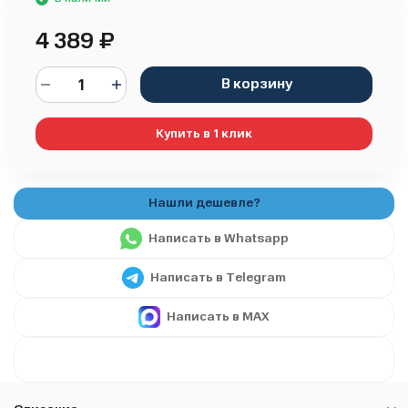
4 389
₽
В корзину
Купить в 1 клик
Написать в Whatsapp
Написать в Telegram
Написать в MAX