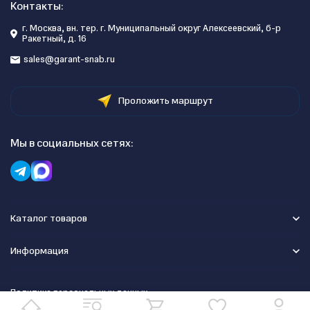
Контакты:
г. Москва, вн. тер. г. Муниципальный округ Алексеевский, б-р
Ракетный, д. 16
sales@garant-snab.ru
Проложить маршрут
Мы в социальных сетях:
Каталог товаров
Информация
Политика персональных данных