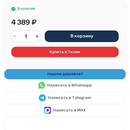
В наличии
4 389
₽
В корзину
Купить в 1 клик
Написать в Whatsapp
Написать в Telegram
Написать в MAX