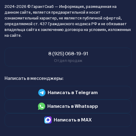
2024-2026 © ГарантСнаб — Информация, размещенная на
данном сайте, является предварительной и носит
ознакомительный характер, не является публичной офертой,
определяемой ст. 437 Гражданского кодекса РФ и не обязывает
владельца сайта к заключению договора на условиях, изложенных
на сайте.
8 (925) 068-19-91
Отдел продаж
Написать в мессенджеры:
Написать в Telegram
Написать в Whatsapp
Написать в MAX