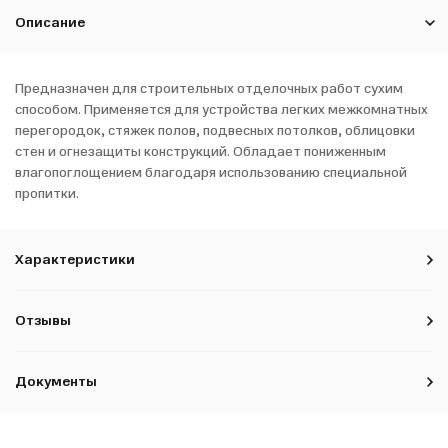
Описание
Предназначен для строительных отделочных работ сухим
способом. Применяется для устройства легких межкомнатных
перегородок, стяжек полов, подвесных потолков, облицовки
стен и огнезащиты конструкций. Обладает пониженным
влагопоглощением благодаря использованию специальной
пропитки.
Характеристики
Отзывы
Документы