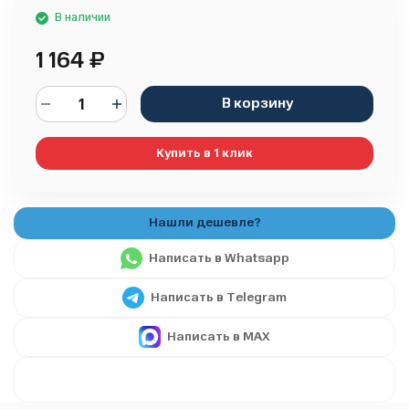
В наличии
1 164
₽
В корзину
Купить в 1 клик
Написать в Whatsapp
Написать в Telegram
Написать в MAX