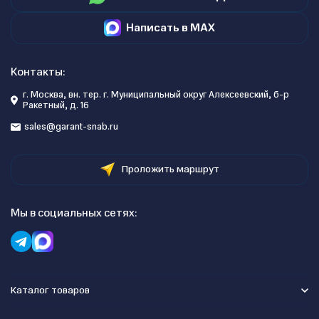
Написать в MAX
Контакты:
г. Москва, вн. тер. г. Муниципальный округ Алексеевский, б-р
Ракетный, д. 16
sales@garant-snab.ru
Проложить маршрут
Мы в социальных сетях:
Каталог товаров