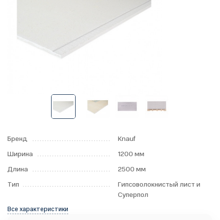
Бренд
Knauf
Ширина
1200 мм
Длина
2500 мм
Тип
Гипсоволокнистый лист и
Суперпол
Все характеристики