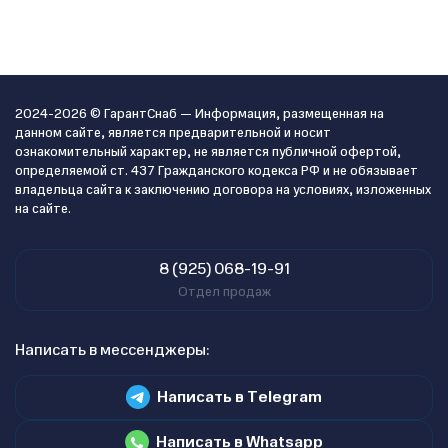
2024-2026 © ГарантСнаб — Информация, размещенная на
данном сайте, является предварительной и носит
ознакомительный характер, не является публичной офертой,
определяемой ст. 437 Гражданского кодекса РФ и не обязывает
владельца сайта к заключению договора на условиях, изложенных
на сайте.
8 (925) 068-19-91
Отдел продаж
Написать в мессенджеры:
Написать в Telegram
Написать в Whatsapp