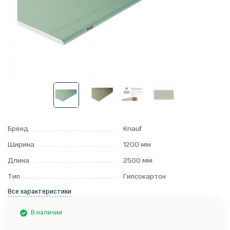
Бренд
Knauf
Ширина
1200 мм
Длина
2500 мм
Тип
Гипсокартон
Все характеристики
В наличии