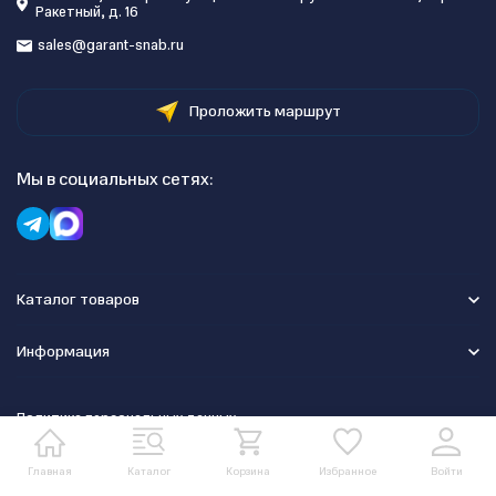
Ракетный, д. 16
sales@garant-snab.ru
Проложить маршрут
Мы в социальных сетях:
Каталог товаров
Информация
Политика персональных данных
Главная
Каталог
Корзина
Избранное
Войти