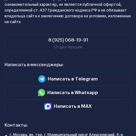
ознакомительный характер, не является публичной офертой,
определяемой ст. 437 Гражданского кодекса РФ и не обязывает
владельца сайта к заключению договора на условиях, изложенных
на сайте.
8 (925) 068-19-91
Отдел продаж
Написать в мессенджеры:
Написать в Telegram
Написать в Whatsapp
Написать в MAX
Контакты:
г. Москва, вн. тер. г. Муниципальный округ Алексеевский, б-р