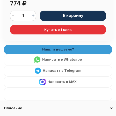
774
₽
В корзину
Купить в 1 клик
Написать в Whatsapp
Написать в Telegram
Написать в MAX
Описание