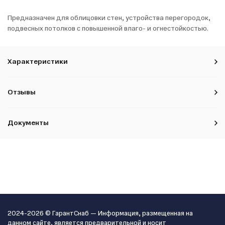
Предназначен для облицовки стен, устройства перегородок,
подвесных потолков с повышенной влаго- и огнестойкостью.
Характеристики
Отзывы
Документы
2024-2026 © ГарантСнаб — Информация, размещенная на
данном сайте, является предварительной и носит