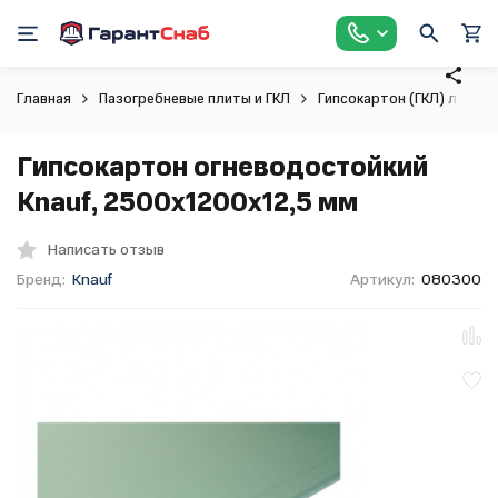
Главная
Пазогребневые плиты и ГКЛ
Гипсокартон (ГКЛ) листо
Гипсокартон огневодостойкий
Knauf, 2500х1200х12,5 мм
Написать отзыв
Бренд:
Knauf
Артикул:
080300