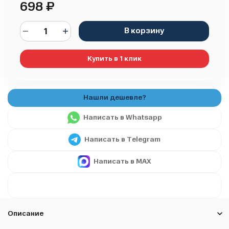
698
₽
В корзину
Купить в 1 клик
Написать в Whatsapp
Написать в Telegram
Написать в MAX
Описание