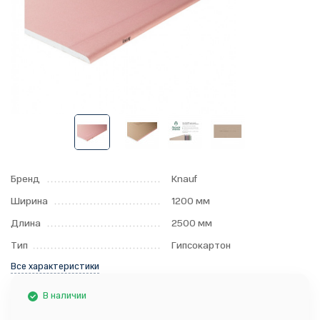
Бренд
Knauf
Ширина
1200 мм
Длина
2500 мм
Тип
Гипсокартон
Все характеристики
В наличии