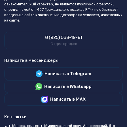
ознакомительный характер, не является публичной офертой,
определяемой ст. 437 Гражданского кодекса РФ и не обязывает
владельца сайта к заключению договора на условиях, изложенных
на сайте.
8 (925) 068-19-91
Отдел продаж
Написать в мессенджеры:
Написать в Telegram
Написать в Whatsapp
Написать в MAX
Контакты:
г. Москва, вн. тер. г. Муниципальный округ Алексеевский, б-р