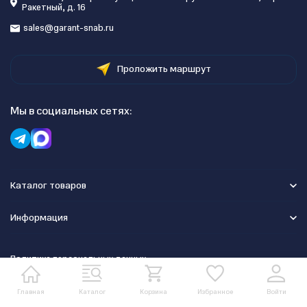
Ракетный, д. 16
sales@garant-snab.ru
Проложить маршрут
Мы в социальных сетях:
Каталог товаров
Информация
Политика персональных данных
Главная
Каталог
Корзина
Избранное
Войти