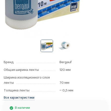
Бренд
Bergauf
Общая ширина ленты
120 мм
Ширина изоляционного слоя
ленты
70 мм
Толщина ленты
~ 0,5 мм
Все характеристики
В наличии