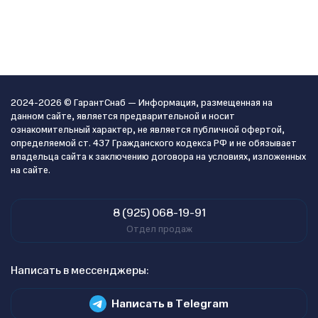
2024-2026 © ГарантСнаб — Информация, размещенная на
данном сайте, является предварительной и носит
ознакомительный характер, не является публичной офертой,
определяемой ст. 437 Гражданского кодекса РФ и не обязывает
владельца сайта к заключению договора на условиях, изложенных
на сайте.
8 (925) 068-19-91
Отдел продаж
Написать в мессенджеры:
Написать в Telegram