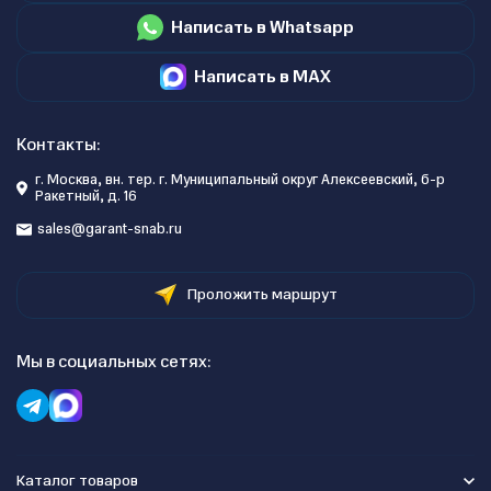
Написать в Whatsapp
Написать в MAX
Контакты:
г. Москва, вн. тер. г. Муниципальный округ Алексеевский, б-р
Ракетный, д. 16
sales@garant-snab.ru
Проложить маршрут
Мы в социальных сетях:
Каталог товаров