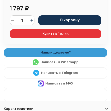
1 797
₽
В корзину
Купить в 1 клик
Написать в Whatsapp
Написать в Telegram
Написать в MAX
Характеристики