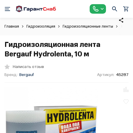
Главная
Гидроизоляция
Гидроизоляционные ленты
Гидрои
Гидроизоляционная лента
Bergauf Hydrolenta, 10 м
Написать отзыв
Бренд:
Bergauf
Артикул:
45287