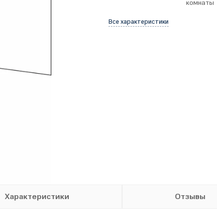
комнаты
Все характеристики
Характеристики
Отзывы