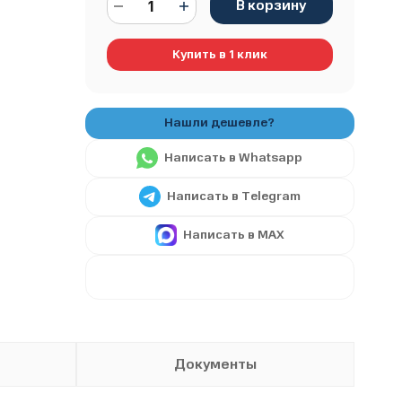
В корзину
Купить в 1 клик
Написать в Whatsapp
Написать в Telegram
Написать в MAX
Документы