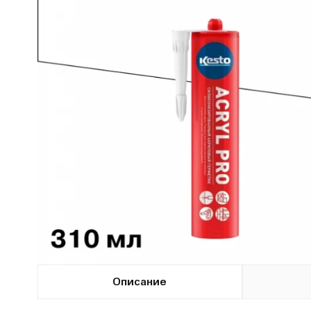
Описание