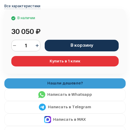
Все характеристики
В наличии
30 050
₽
В корзину
Купить в 1 клик
Написать в Whatsapp
Написать в Telegram
Написать в MAX