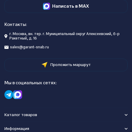
Написать в MAX
Контакты:
г. Москва, вн. тер. г. Муниципальный округ Алексеевский, б-р
Ракетный, д. 16
sales@garant-snab.ru
Проложить маршрут
Мы в социальных сетях:
Каталог товаров
Информация