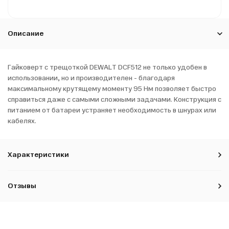
Описание
Гайковерт с трещоткой DEWALT DCF512 не только удобен в
использовании, но и производителен - благодаря
максимальному крутящему моменту 95 Нм позволяет быстро
справиться даже с самыми сложными задачами. Конструкция с
питанием от батареи устраняет необходимость в шнурах или
кабелях.
Характеристики
Отзывы