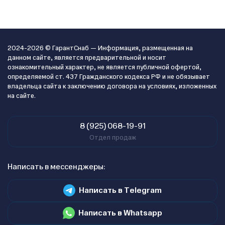
2024-2026 © ГарантСнаб — Информация, размещенная на
данном сайте, является предварительной и носит
ознакомительный характер, не является публичной офертой,
определяемой ст. 437 Гражданского кодекса РФ и не обязывает
владельца сайта к заключению договора на условиях, изложенных
на сайте.
8 (925) 068-19-91
Отдел продаж
Написать в мессенджеры:
Написать в Telegram
Написать в Whatsapp