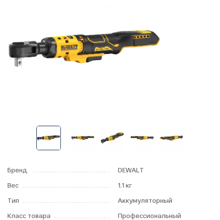
Бренд
DEWALT
Вес
1.1 кг
Тип
Аккумуляторный
Класс товара
Профессиональный