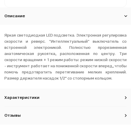
Описание
Яркая светодиодная LED подсветка. Электронная регулировка
скорости и реверс. ″Интеллектуальный″ выключатель со
встроенной электроникой. Полностью прорезиненная
анатомическая рукоятка, расположенная по центру. Три
скорости вращения + 1 режим работы: режим низкой скорости
- инструмент работает на пониженной скорости вперед, чтобы
помочь предотвратить перетягивание мелких креплений.
Размер держателя насадок 1/2" со стопорным кольцом.
Характеристики
Отзывы