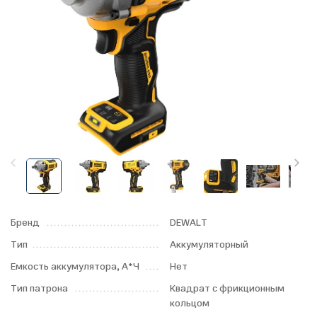
Бренд
DEWALT
Тип
Аккумуляторный
Емкость аккумулятора, А*Ч
Нет
Тип патрона
Квадрат с фрикционным
кольцом