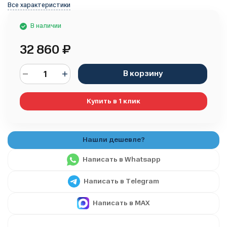
Все характеристики
В наличии
32 860
₽
В корзину
Купить в 1 клик
Написать в Whatsapp
Написать в Telegram
Написать в MAX