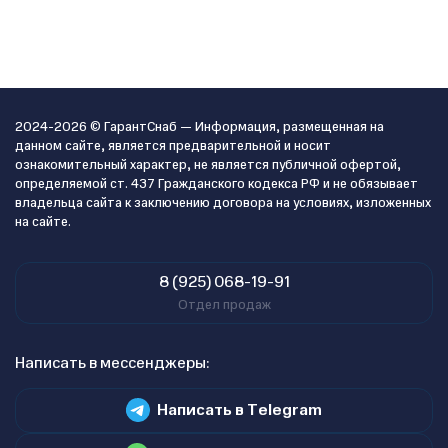
2024-2026 © ГарантСнаб — Информация, размещенная на
данном сайте, является предварительной и носит
ознакомительный характер, не является публичной офертой,
определяемой ст. 437 Гражданского кодекса РФ и не обязывает
владельца сайта к заключению договора на условиях, изложенных
на сайте.
8 (925) 068-19-91
Отдел продаж
Написать в мессенджеры:
Написать в Telegram