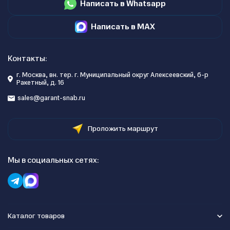
Написать в Whatsapp
Написать в MAX
Контакты:
г. Москва, вн. тер. г. Муниципальный округ Алексеевский, б-р
Ракетный, д. 16
sales@garant-snab.ru
Проложить маршрут
Мы в социальных сетях:
Каталог товаров