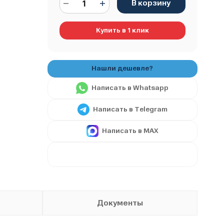
В корзину
Купить в 1 клик
Написать в Whatsapp
Написать в Telegram
Написать в MAX
Документы