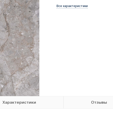
Все характеристики
Характеристики
Отзывы