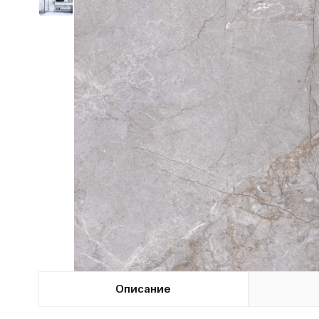
Описание