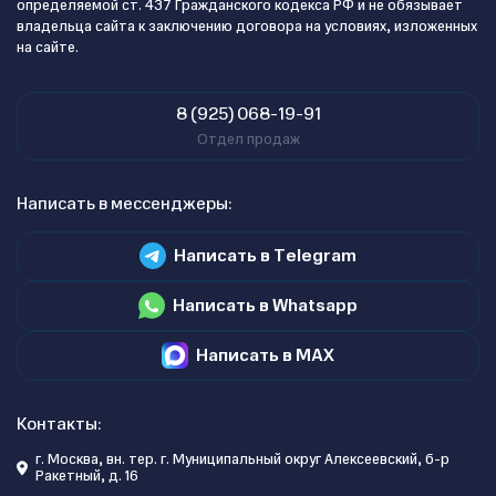
определяемой ст. 437 Гражданского кодекса РФ и не обязывает
владельца сайта к заключению договора на условиях, изложенных
на сайте.
8 (925) 068-19-91
Отдел продаж
Написать в мессенджеры:
Написать в Telegram
Написать в Whatsapp
Написать в MAX
Контакты:
г. Москва, вн. тер. г. Муниципальный округ Алексеевский, б-р
Ракетный, д. 16