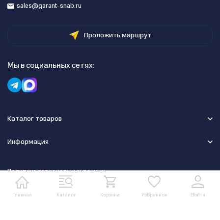
sales@garant-snab.ru
Проложить маршрут
Мы в социальных сетях:
Каталог товаров
Информация
Политика персональных данных
Главная
Каталог
Корзина
Избранное
Войти