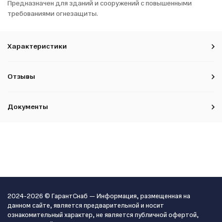
Предназначен для зданий и сооружений с повышенными
требованиями огнезащиты.
Характеристики
Отзывы
Документы
2024-2026 © ГарантСнаб — Информация, размещенная на
данном сайте, является предварительной и носит
ознакомительный характер, не является публичной офертой,