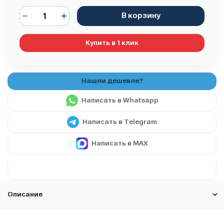
В корзину
Купить в 1 клик
Написать в Whatsapp
Написать в Telegram
Написать в MAX
Описание