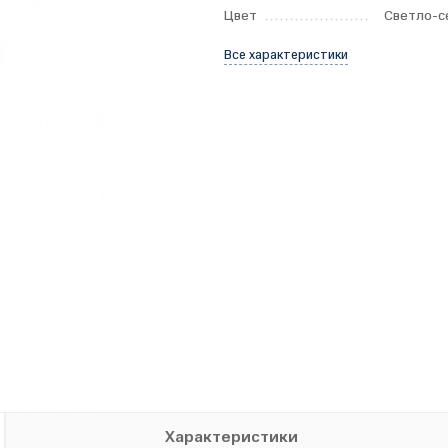
Цвет
Светло-с
Все характеристики
Характеристики