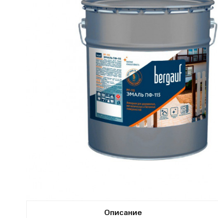
Описание