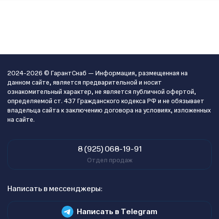
2024-2026 © ГарантСнаб — Информация, размещенная на
данном сайте, является предварительной и носит
ознакомительный характер, не является публичной офертой,
определяемой ст. 437 Гражданского кодекса РФ и не обязывает
владельца сайта к заключению договора на условиях, изложенных
на сайте.
8 (925) 068-19-91
Отдел продаж
Написать в мессенджеры:
Написать в Telegram