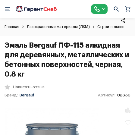
Главная
Лакокрасочные материалы (ЛКМ)
Строительные крас
Эмаль Bergauf ПФ-115 алкидная
для деревянных, металлических и
бетонных поверхностей, черная,
0.8 кг
Написать отзыв
Бренд:
Bergauf
Артикул:
82330