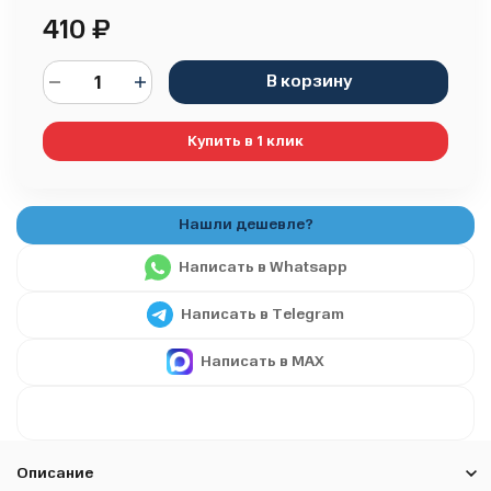
410
₽
В корзину
Купить в 1 клик
Написать в Whatsapp
Написать в Telegram
Написать в MAX
Описание