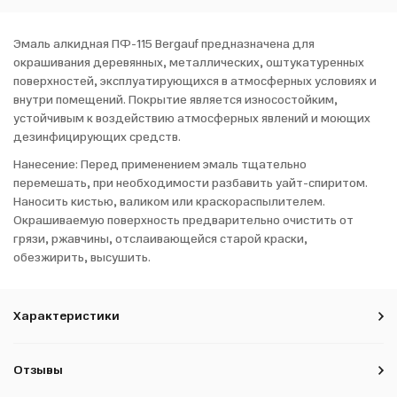
Эмаль алкидная ПФ-115 Bergauf предназначена для
окрашивания деревянных, металлических, оштукатуренных
поверхностей, эксплуатирующихся в атмосферных условиях и
внутри помещений. Покрытие является износостойким,
устойчивым к воздействию атмосферных явлений и моющих
дезинфицирующих средств.
Нанесение: Перед применением эмаль тщательно
перемешать, при необходимости разбавить уайт-спиритом.
Наносить кистью, валиком или краскораспылителем.
Окрашиваемую поверхность предварительно очистить от
грязи, ржавчины, отслаивающейся старой краски,
обезжирить, высушить.
Характеристики
Отзывы