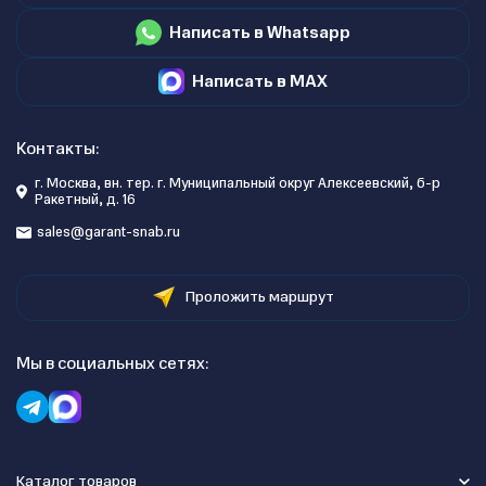
Написать в Whatsapp
Написать в MAX
Контакты:
г. Москва, вн. тер. г. Муниципальный округ Алексеевский, б-р
Ракетный, д. 16
sales@garant-snab.ru
Проложить маршрут
Мы в социальных сетях:
Каталог товаров