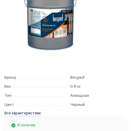
Бренд
Bergauf
Вес
0.8 кг
Тип
Алкидная
Цвет
Черный
Все характеристики
В наличии