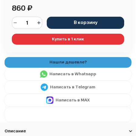
860
₽
В корзину
Купить в 1 клик
Написать в Whatsapp
Написать в Telegram
Написать в MAX
Описание