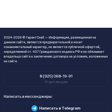
2024-2026 © ГарантСнаб — Информация, размещенная на
данном сайте, является предварительной и носит
ознакомительный характер, не является публичной офертой,
определяемой ст. 437 Гражданского кодекса РФ и не обязывает
владельца сайта к заключению договора на условиях, изложенных
на сайте.
8 (925) 068-19-91
Отдел продаж
Написать в мессенджеры:
Написать в Telegram