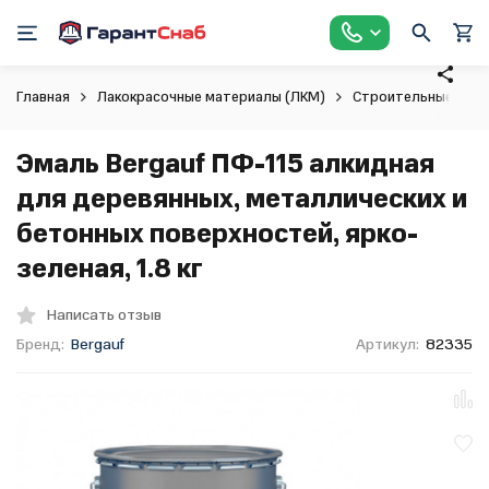
Главная
Лакокрасочные материалы (ЛКМ)
Строительные крас
Эмаль Bergauf ПФ-115 алкидная
для деревянных, металлических и
бетонных поверхностей, ярко-
зеленая, 1.8 кг
Написать отзыв
Бренд:
Bergauf
Артикул:
82335