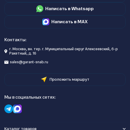
Написать в Whatsapp
Написать в MAX
Контакты:
г. Москва, вн. тер. г. Муниципальный округ Алексеевский, б-р
Ракетный, д. 16
sales@garant-snab.ru
Проложить маршрут
Мы в социальных сетях:
Каталог товаров