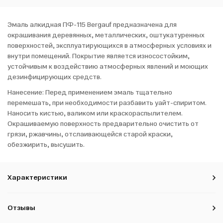
Эмаль алкидная ПФ-115 Bergauf предназначена для
окрашивания деревянных, металлических, оштукатуренных
поверхностей, эксплуатирующихся в атмосферных условиях и
внутри помещений. Покрытие является износостойким,
устойчивым к воздействию атмосферных явлений и моющих
дезинфицирующих средств.
Нанесение: Перед применением эмаль тщательно
перемешать, при необходимости разбавить уайт-спиритом.
Наносить кистью, валиком или краскораспылителем.
Окрашиваемую поверхность предварительно очистить от
грязи, ржавчины, отслаивающейся старой краски,
обезжирить, высушить.
Характеристики
Отзывы