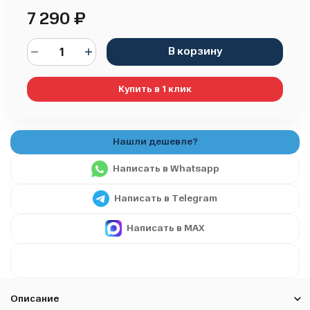
7 290
₽
В корзину
Купить в 1 клик
Написать в Whatsapp
Написать в Telegram
Написать в MAX
Описание