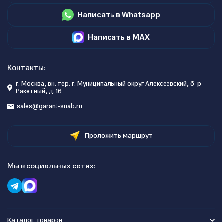
Написать в Whatsapp
Написать в MAX
Контакты:
г. Москва, вн. тер. г. Муниципальный округ Алексеевский, б-р
Ракетный, д. 16
sales@garant-snab.ru
Проложить маршрут
Мы в социальных сетях:
Каталог товаров