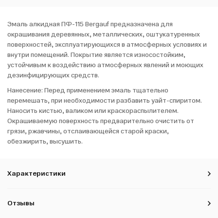
Эмаль алкидная ПФ-115 Bergauf предназначена для
окрашивания деревянных, металлических, оштукатуренных
поверхностей, эксплуатирующихся в атмосферных условиях и
внутри помещений. Покрытие является износостойким,
устойчивым к воздействию атмосферных явлений и моющих
дезинфицирующих средств.
Нанесение: Перед применением эмаль тщательно
перемешать, при необходимости разбавить уайт-спиритом.
Наносить кистью, валиком или краскораспылителем.
Окрашиваемую поверхность предварительно очистить от
грязи, ржавчины, отслаивающейся старой краски,
обезжирить, высушить.
Характеристики
Отзывы