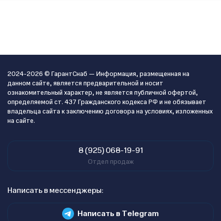
2024-2026 © ГарантСнаб — Информация, размещенная на
данном сайте, является предварительной и носит
ознакомительный характер, не является публичной офертой,
определяемой ст. 437 Гражданского кодекса РФ и не обязывает
владельца сайта к заключению договора на условиях, изложенных
на сайте.
8 (925) 068-19-91
Отдел продаж
Написать в мессенджеры:
Написать в Telegram