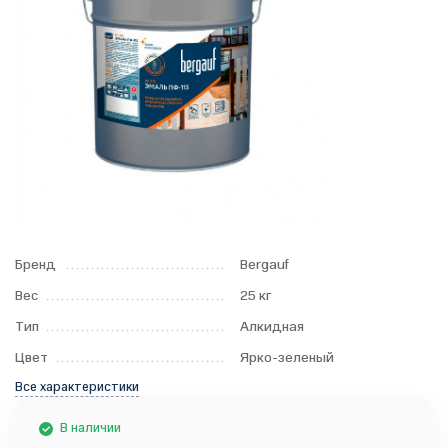
Бренд
Bergauf
Вес
25 кг
Тип
Алкидная
Цвет
Ярко-зеленый
Все характеристики
В наличии