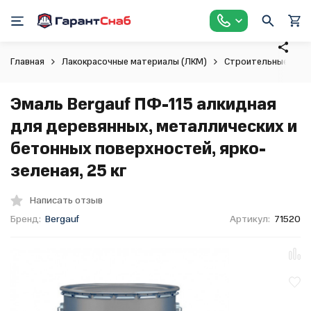
Главная
Лакокрасочные материалы (ЛКМ)
Строительные крас
Эмаль Bergauf ПФ-115 алкидная
для деревянных, металлических и
бетонных поверхностей, ярко-
зеленая, 25 кг
Написать отзыв
Бренд:
Bergauf
Артикул:
71520