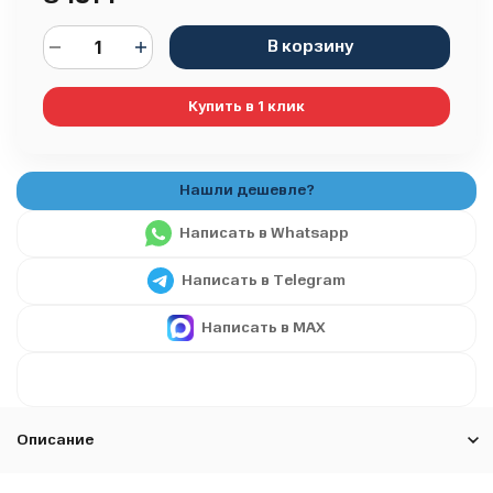
В корзину
Купить в 1 клик
Написать в Whatsapp
Написать в Telegram
Написать в MAX
Описание