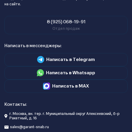
на сайте.
8 (925) 068-19-91
Отдел продаж
Написать в мессенджеры:
Написать в Telegram
Написать в Whatsapp
Написать в MAX
Контакты:
г. Москва, вн. тер. г. Муниципальный округ Алексеевский, б-р
Ракетный, д. 16
sales@garant-snab.ru