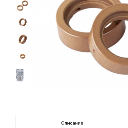
Описание