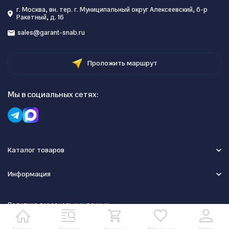
г. Москва, вн. тер. г. Муниципальный округ Алексеевский, б-р
Ракетный, д. 16
sales@garant-snab.ru
Проложить маршрут
Мы в социальных сетях:
Каталог товаров
Информация
Политика персональных данных