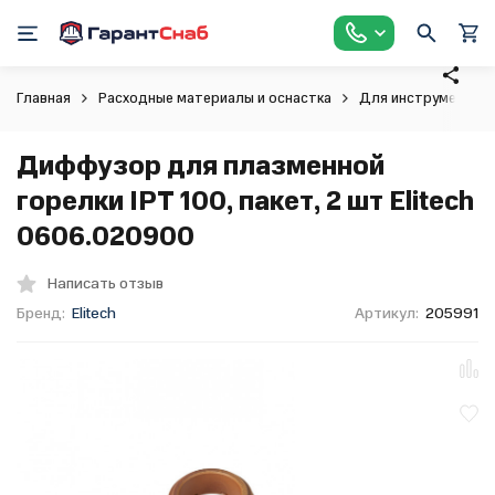
Главная
Расходные материалы и оснастка
Для инструмента
Диффузор для плазменной
горелки IPT 100, пакет, 2 шт Elitech
0606.020900
Написать отзыв
Бренд:
Elitech
Артикул:
205991