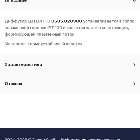
Описание
Диффузор ELITECH HD
0606.020900
устанавливается в сопло
плазменной горелки IPT 100 и является частью конструкции,
формирующей плазменный поток.
Материал: термоустойчивый пластик.
Характеристики
Отзывы