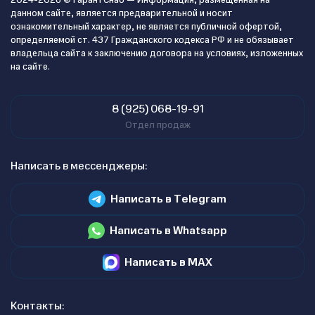
2024-2026 © ГарантСнаб — Информация, размещенная на
данном сайте, является предварительной и носит
ознакомительный характер, не является публичной офертой,
определяемой ст. 437 Гражданского кодекса РФ и не обязывает
владельца сайта к заключению договора на условиях, изложенных
на сайте.
8 (925) 068-19-91
Отдел продаж
Написать в мессенджеры:
Написать в Telegram
Написать в Whatsapp
Написать в MAX
Контакты: