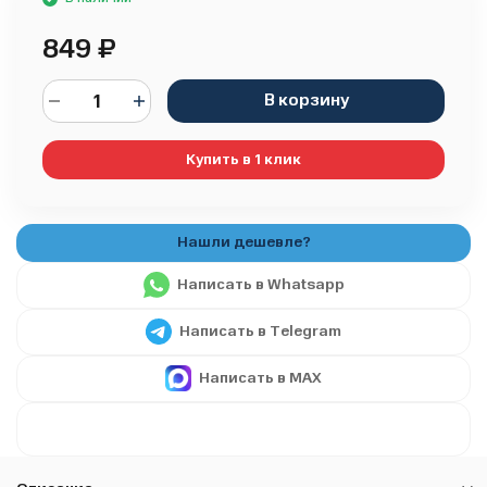
849
₽
В корзину
Купить в 1 клик
Написать в Whatsapp
Написать в Telegram
Написать в MAX