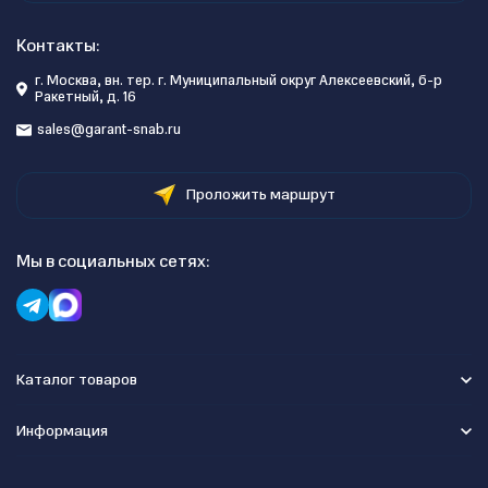
Контакты:
г. Москва, вн. тер. г. Муниципальный округ Алексеевский, б-р
Ракетный, д. 16
sales@garant-snab.ru
Проложить маршрут
Мы в социальных сетях:
Каталог товаров
Информация