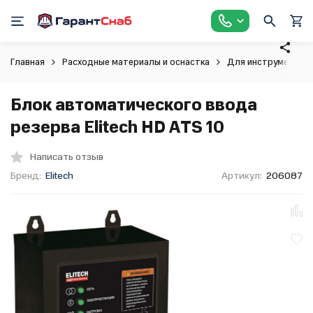
Главная
Расходные материалы и оснастка
Для инструмента
Блок автоматического ввода
резерва Elitech HD ATS 10
Написать отзыв
Бренд:
Elitech
Артикул:
206087