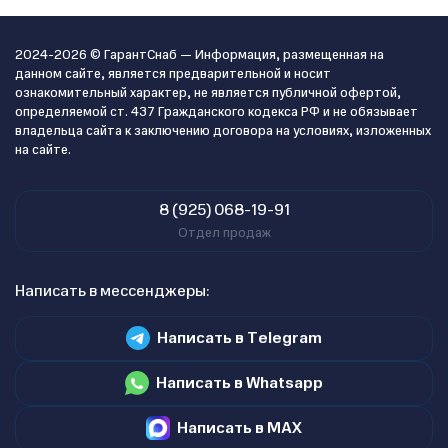
2024-2026 © ГарантСнаб — Информация, размещенная на
данном сайте, является предварительной и носит
ознакомительный характер, не является публичной офертой,
определяемой ст. 437 Гражданского кодекса РФ и не обязывает
владельца сайта к заключению договора на условиях, изложенных
на сайте.
8 (925) 068-19-91
Отдел продаж
Написать в мессенджеры:
Написать в Telegram
Написать в Whatsapp
Написать в MAX