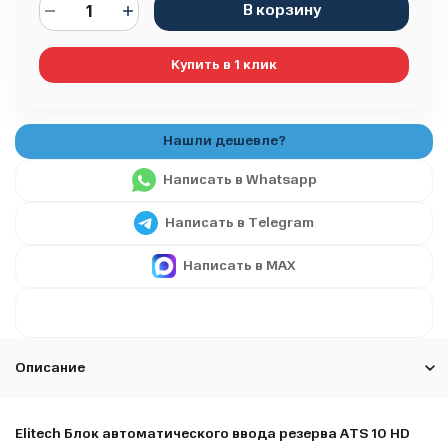
В корзину
Купить в 1 клик
Написать в Whatsapp
Написать в Telegram
Написать в MAX
Описание
Elitech Блок автоматического ввода резерва ATS 10 HD