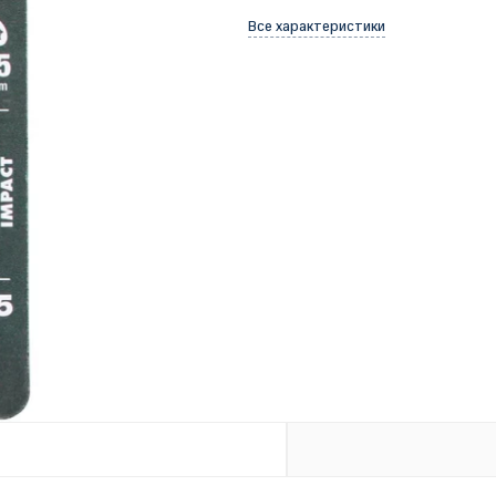
Все характеристики