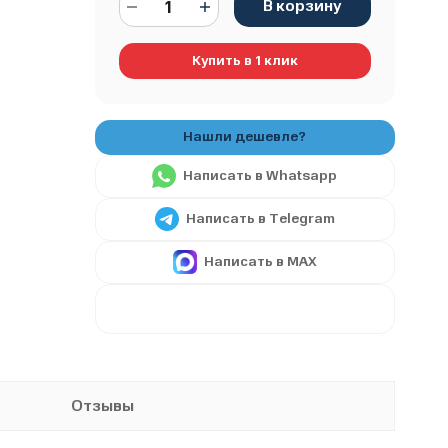
В корзину
Купить в 1 клик
Написать в Whatsapp
Написать в Telegram
Написать в MAX
Отзывы