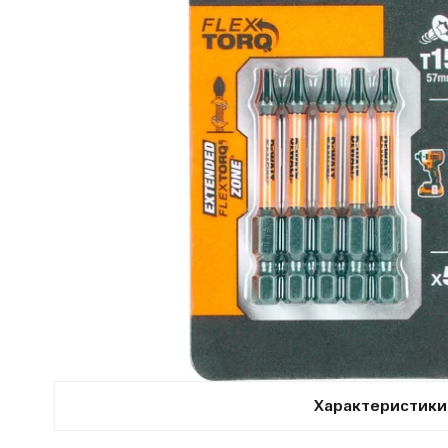
Характеристики