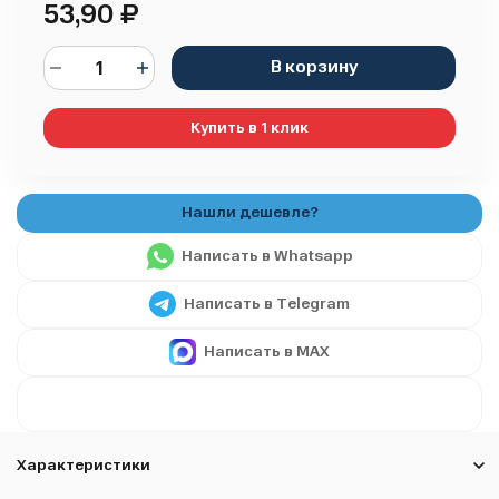
53,90
₽
В корзину
Купить в 1 клик
Написать в Whatsapp
Написать в Telegram
Написать в MAX
Характеристики