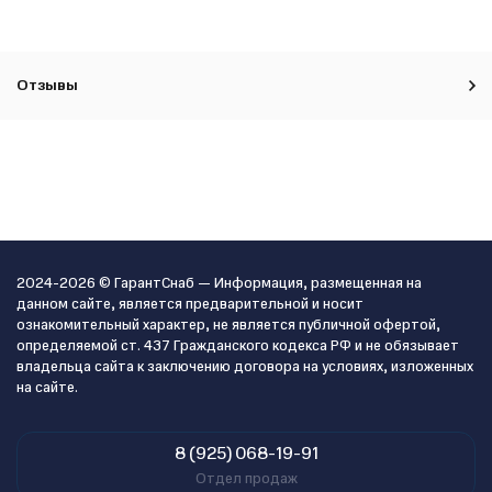
Отзывы
2024-2026 © ГарантСнаб — Информация, размещенная на
данном сайте, является предварительной и носит
ознакомительный характер, не является публичной офертой,
определяемой ст. 437 Гражданского кодекса РФ и не обязывает
владельца сайта к заключению договора на условиях, изложенных
на сайте.
8 (925) 068-19-91
Отдел продаж