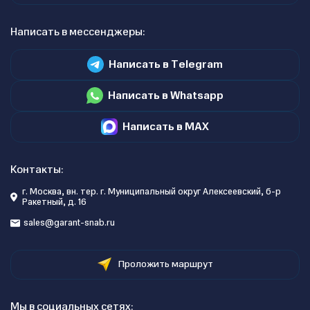
Написать в мессенджеры:
Написать в Telegram
Написать в Whatsapp
Написать в MAX
Контакты:
г. Москва, вн. тер. г. Муниципальный округ Алексеевский, б-р
Ракетный, д. 16
sales@garant-snab.ru
Проложить маршрут
Мы в социальных сетях: