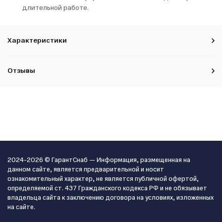
длительной работе.
Характеристики
Отзывы
2024-2026 © ГарантСнаб — Информация, размещенная на
данном сайте, является предварительной и носит
ознакомительный характер, не является публичной офертой,
определяемой ст. 437 Гражданского кодекса РФ и не обязывает
владельца сайта к заключению договора на условиях, изложенных
на сайте.