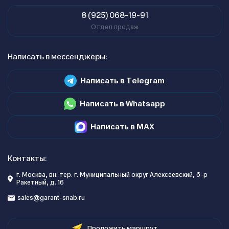
8 (925) 068-19-91
Отдел продаж
Написать в мессенджеры:
Написать в Telegram
Написать в Whatsapp
Написать в MAX
Контакты:
г. Москва, вн. тер. г. Муниципальный округ Алексеевский, б-р
Ракетный, д. 16
sales@garant-snab.ru
Проложить маршрут