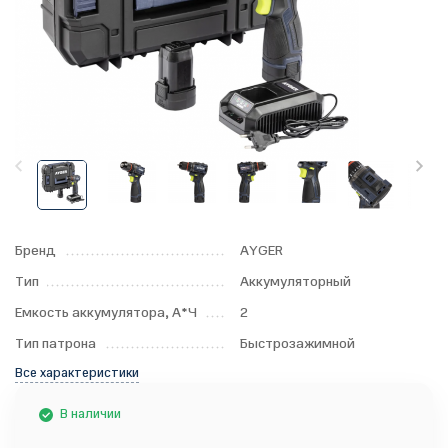
Бренд
AYGER
Тип
Аккумуляторный
Емкость аккумулятора, А*Ч
2
Тип патрона
Быстрозажимной
Все характеристики
В наличии