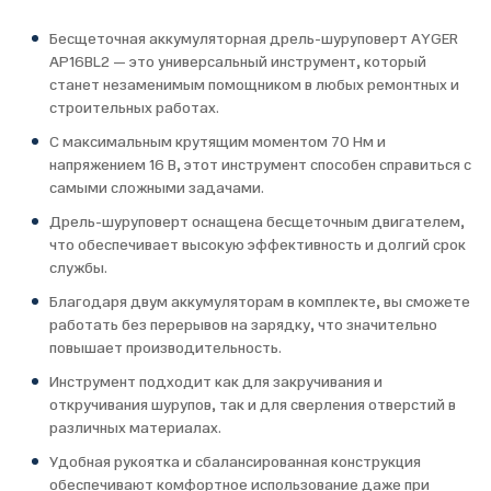
Бесщеточная аккумуляторная дрель-шуруповерт AYGER
AP16BL2 — это универсальный инструмент, который
станет незаменимым помощником в любых ремонтных и
строительных работах.
С максимальным крутящим моментом 70 Нм и
напряжением 16 В, этот инструмент способен справиться с
самыми сложными задачами.
Дрель-шуруповерт оснащена бесщеточным двигателем,
что обеспечивает высокую эффективность и долгий срок
службы.
Благодаря двум аккумуляторам в комплекте, вы сможете
работать без перерывов на зарядку, что значительно
повышает производительность.
Инструмент подходит как для закручивания и
откручивания шурупов, так и для сверления отверстий в
различных материалах.
Удобная рукоятка и сбалансированная конструкция
обеспечивают комфортное использование даже при