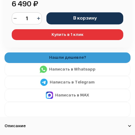
6 490
₽
В корзину
Купить в 1 клик
Написать в Whatsapp
Написать в Telegram
Написать в MAX
Описание