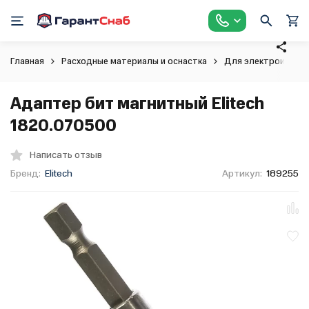
Главная
Расходные материалы и оснастка
Для электроинстр
Адаптер бит магнитный Elitech
1820.070500
Написать отзыв
Бренд:
Elitech
Артикул:
189255