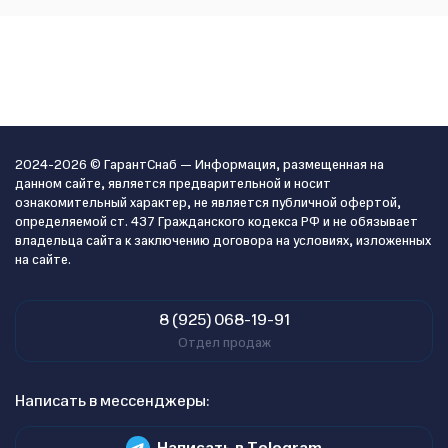
2024-2026 © ГарантСнаб — Информация, размещенная на
данном сайте, является предварительной и носит
ознакомительный характер, не является публичной офертой,
определяемой ст. 437 Гражданского кодекса РФ и не обязывает
владельца сайта к заключению договора на условиях, изложенных
на сайте.
8 (925) 068-19-91
Отдел продаж
Написать в мессенджеры:
Написать в Telegram