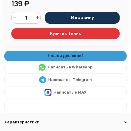
139
₽
В корзину
Купить в 1 клик
Написать в Whatsapp
Написать в Telegram
Написать в MAX
Характеристики