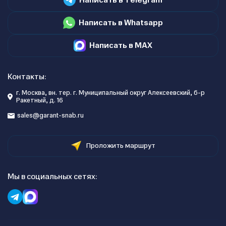
Написать в Whatsapp
Написать в MAX
Контакты:
г. Москва, вн. тер. г. Муниципальный округ Алексеевский, б-р
Ракетный, д. 16
sales@garant-snab.ru
Проложить маршрут
Мы в социальных сетях: