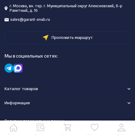
г. Москва, вн. тер. г. Муниципальный округ Алексеевский, б-р
Ракетный, д. 16
sales@garant-snab.ru
Проложить маршрут
Мы в социальных сетях:
Каталог товаров
Информация
Политика персональных данных