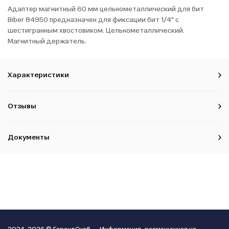
Адаптер магнитный 60 мм цельнометаллический для бит
Biber 84950 предназначен для фиксации бит 1/4" с
шестигранным хвостовиком. Цельнометаллический.
Магнитный держатель.
Характеристики
Отзывы
Документы