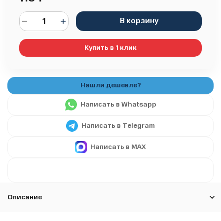
В корзину
Купить в 1 клик
Написать в Whatsapp
Написать в Telegram
Написать в MAX
Описание