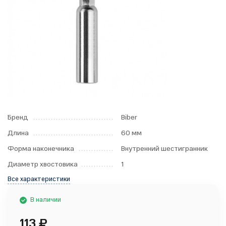
Бренд
Biber
Длина
60 мм
Форма наконечника
Внутренний шестигранник
Диаметр хвостовика
1
Все характеристики
В наличии
113
₽