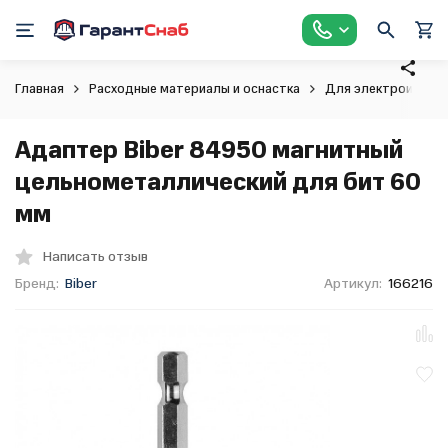
Главная
Расходные материалы и оснастка
Для электроинстр
Адаптер Biber 84950 магнитный
цельнометаллический для бит 60
мм
Написать отзыв
Бренд:
Biber
Артикул:
166216