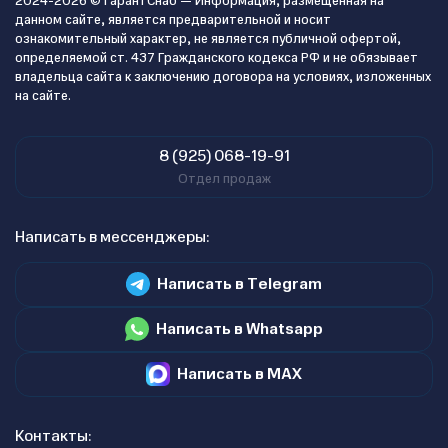
2024-2026 © ГарантСнаб — Информация, размещенная на
данном сайте, является предварительной и носит
ознакомительный характер, не является публичной офертой,
определяемой ст. 437 Гражданского кодекса РФ и не обязывает
владельца сайта к заключению договора на условиях, изложенных
на сайте.
8 (925) 068-19-91
Отдел продаж
Написать в мессенджеры:
Написать в Telegram
Написать в Whatsapp
Написать в MAX
Контакты: