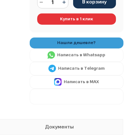
В корзину
Купить в 1 клик
Написать в Whatsapp
Написать в Telegram
Написать в MAX
Документы