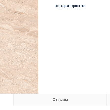
Все характеристики
Отзывы