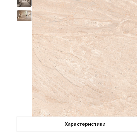
Характеристики