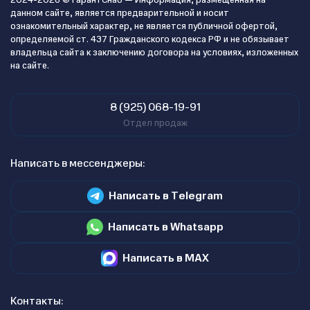
2024-2026 © ГарантСнаб — Информация, размещенная на
данном сайте, является предварительной и носит
ознакомительный характер, не является публичной офертой,
определяемой ст. 437 Гражданского кодекса РФ и не обязывает
владельца сайта к заключению договора на условиях, изложенных
на сайте.
8 (925) 068-19-91
Отдел продаж
Написать в мессенджеры:
Написать в Telegram
Написать в Whatsapp
Написать в MAX
Контакты: