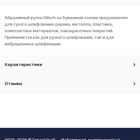
Абразивный рулон Elitech на бумажной основе предназначен
для сухого шлифования дерева, металла, пластика,
композитных материалов, лакокрасочных покрытий.
Применяется как для ручного шлифования, так и для
вибрационных шлифмашин.
Характеристики
Отзывы