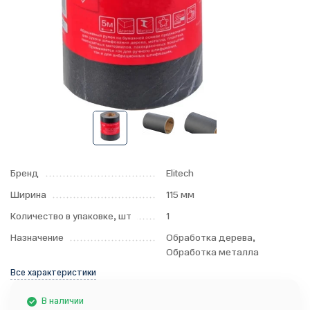
Бренд
Elitech
Ширина
115 мм
Количество в упаковке, шт
1
Назначение
Обработка дерева,
Обработка металла
Все характеристики
В наличии