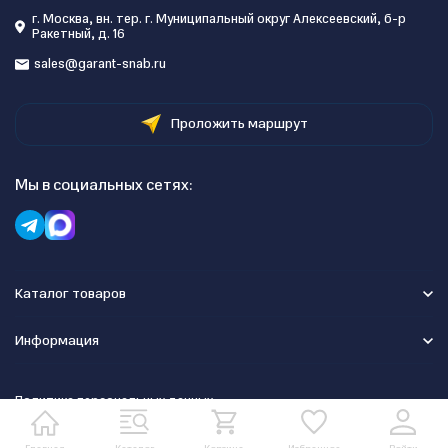
г. Москва, вн. тер. г. Муниципальный округ Алексеевский, б-р
Ракетный, д. 16
sales@garant-snab.ru
Проложить маршрут
Мы в социальных сетях:
Каталог товаров
Информация
Политика персональных данных