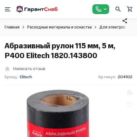
Главная
Расходные материалы и оснастка
Для электроинстр
Абразивный рулон 115 мм, 5 м,
P400 Elitech 1820.143800
Написать отзыв
Бренд:
Elitech
Артикул:
204102