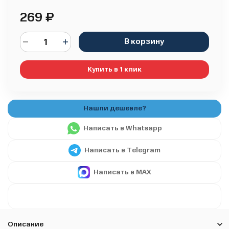
269
₽
В корзину
Купить в 1 клик
Написать в Whatsapp
Написать в Telegram
Написать в MAX
Описание