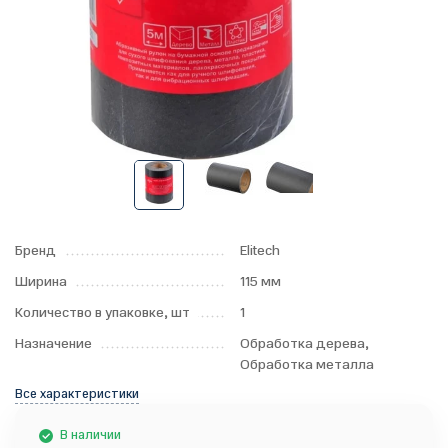
Бренд
Elitech
Ширина
115 мм
Количество в упаковке, шт
1
Назначение
Обработка дерева,
Обработка металла
Все характеристики
В наличии