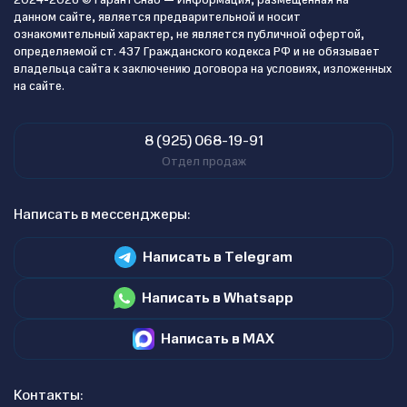
2024-2026 © ГарантСнаб — Информация, размещенная на
данном сайте, является предварительной и носит
ознакомительный характер, не является публичной офертой,
определяемой ст. 437 Гражданского кодекса РФ и не обязывает
владельца сайта к заключению договора на условиях, изложенных
на сайте.
8 (925) 068-19-91
Отдел продаж
Написать в мессенджеры:
Написать в Telegram
Написать в Whatsapp
Написать в MAX
Контакты: