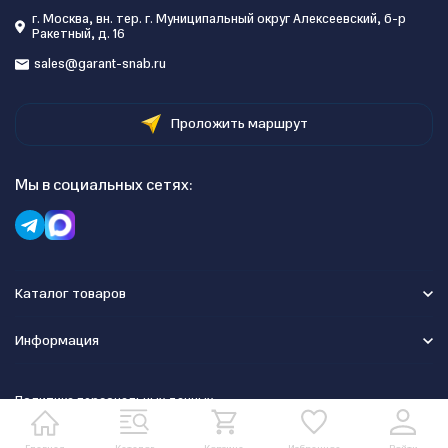
г. Москва, вн. тер. г. Муниципальный округ Алексеевский, б-р
Ракетный, д. 16
sales@garant-snab.ru
Проложить маршрут
Мы в социальных сетях:
Каталог товаров
Информация
Политика персональных данных