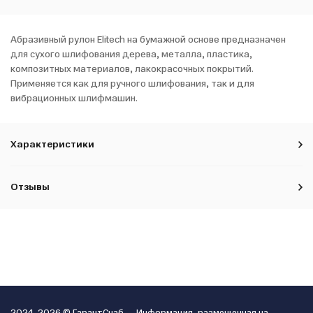
Абразивный рулон Elitech на бумажной основе предназначен
для сухого шлифования дерева, металла, пластика,
композитных материалов, лакокрасочных покрытий.
Применяется как для ручного шлифования, так и для
вибрационных шлифмашин.
Характеристики
Отзывы