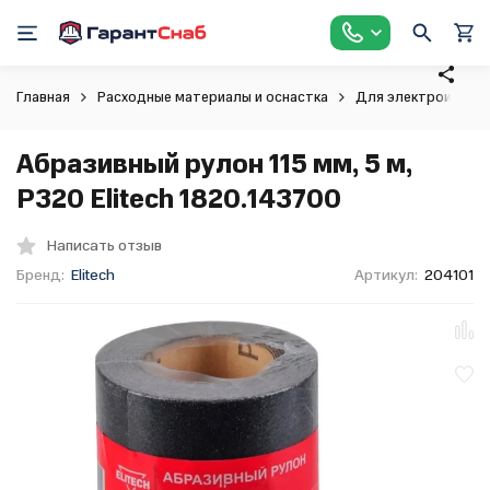
Главная
Расходные материалы и оснастка
Для электроинстр
Абразивный рулон 115 мм, 5 м,
P320 Elitech 1820.143700
Написать отзыв
Бренд:
Elitech
Артикул:
204101