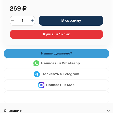
269
₽
В корзину
Купить в 1 клик
Написать в Whatsapp
Написать в Telegram
Написать в MAX
Описание