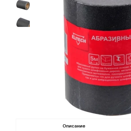
Описание