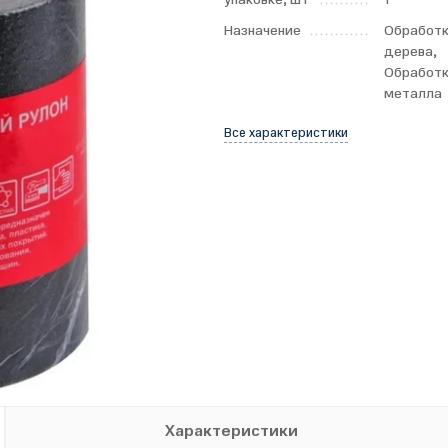
Назначение
Обработ
дерева,
Обработ
металла
Все характеристики
Характеристики