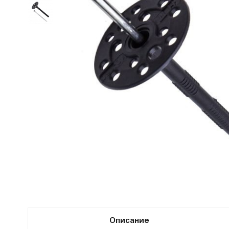
Описание