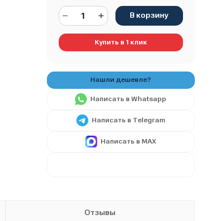
В корзину
Купить в 1 клик
Написать в Whatsapp
Написать в Telegram
Написать в MAX
Отзывы