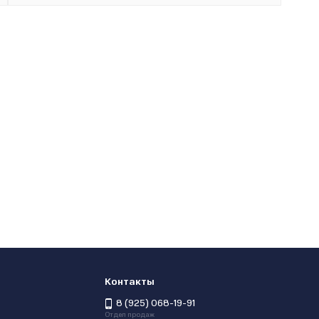
Контакты
8 (925) 068-19-91
Отдел продаж