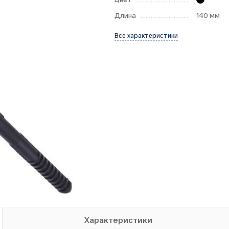
Длина
140 мм
Все характеристики
Характеристики