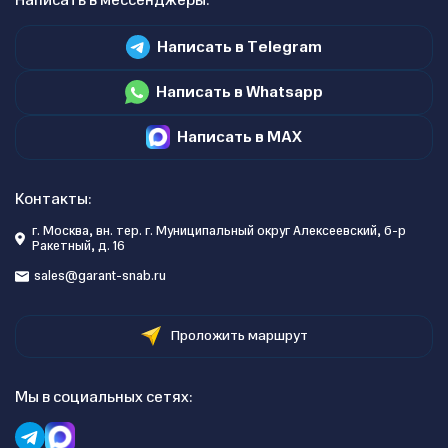
Написать в мессенджеры:
Написать в Telegram
Написать в Whatsapp
Написать в MAX
Контакты:
г. Москва, вн. тер. г. Муниципальный округ Алексеевский, б-р
Ракетный, д. 16
sales@garant-snab.ru
Проложить маршрут
Мы в социальных сетях: