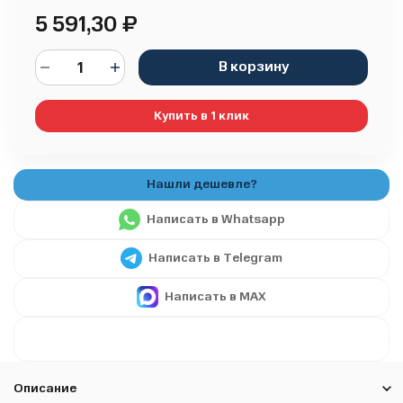
5 591,30
₽
В корзину
Купить в 1 клик
Написать в Whatsapp
Написать в Telegram
Написать в MAX
Описание