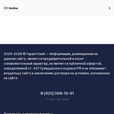
Отзывы
2024-2026 © ГарантСнаб — Информация, размещенная на
данном сайте, является предварительной и носит
ознакомительный характер, не является публичной офертой,
определяемой ст. 437 Гражданского кодекса РФ и не обязывает
владельца сайта к заключению договора на условиях, изложенных
на сайте.
8 (925) 068-19-91
Отдел продаж