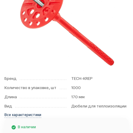
Бренд
TECH-KREP
Количество в упаковке, шт
1000
Длина
170 мм
Вид
Дюбели для теплоизоляции
Все характеристики
В наличии