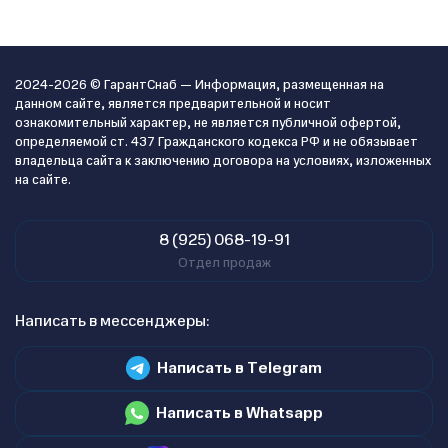
2024-2026 © ГарантСнаб — Информация, размещенная на
данном сайте, является предварительной и носит
ознакомительный характер, не является публичной офертой,
определяемой ст. 437 Гражданского кодекса РФ и не обязывает
владельца сайта к заключению договора на условиях, изложенных
на сайте.
8 (925) 068-19-91
Отдел продаж
Написать в мессенджеры:
Написать в Telegram
Написать в Whatsapp