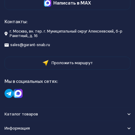
Написать в MAX
Контакты:
г. Москва, вн. тер. г. Муниципальный округ Алексеевский, б-р
Ракетный, д. 16
sales@garant-snab.ru
Проложить маршрут
Мы в социальных сетях:
Каталог товаров
Информация