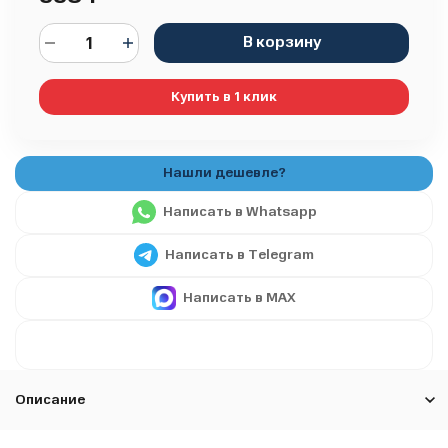
В корзину
Купить в 1 клик
Написать в Whatsapp
Написать в Telegram
Написать в MAX
Описание