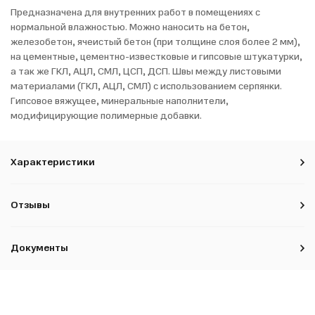
Предназначена для внутренних работ в помещениях с
нормальной влажностью. Можно наносить на бетон,
железобетон, ячеистый бетон (при толщине слоя более 2 мм),
на цементные, цементно-известковые и гипсовые штукатурки,
а так же ГКЛ, АЦЛ, СМЛ, ЦСП, ДСП. Швы между листовыми
материалами (ГКЛ, АЦЛ, СМЛ) с использованием серпянки.
Гипсовое вяжущее, минеральные наполнители,
модифицирующие полимерные добавки.
Характеристики
Отзывы
Документы