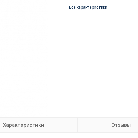
Все характеристики
Характеристики
Отзывы