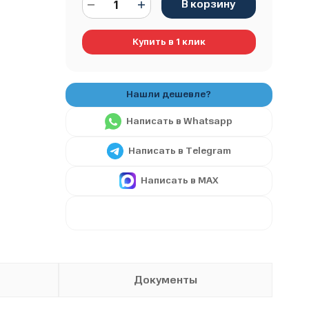
В корзину
Купить в 1 клик
Написать в Whatsapp
Написать в Telegram
Написать в MAX
Документы