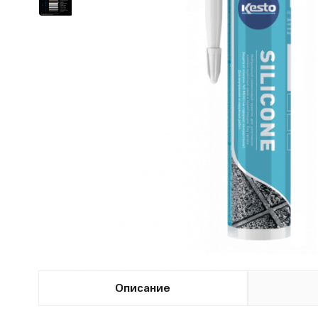
Описание