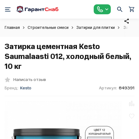
Главная
Строительные смеси
Затирки для плитки
Затирка 
Затирка цементная Kesto
Saumalaasti 012, холодный белый,
10 кг
Написать отзыв
Бренд:
Kesto
Артикул:
849391