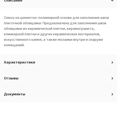
Описание
Смесь на цементно-полимерной основе для заполнения швов
плиточной облицовки. Предназначена для заполнения швов
облицовки из керамической плитки, керамогранита,
клинкерной плитки и других керамических материалов,
искусственного камня, а также мозаики внутри и снаружи
помещений.
Характеристики
Отзывы
Документы