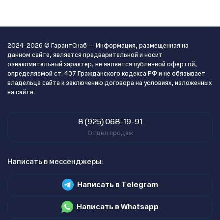
2024-2026 © ГарантСнаб — Информация, размещенная на
данном сайте, является предварительной и носит
ознакомительный характер, не является публичной офертой,
определяемой ст. 437 Гражданского кодекса РФ и не обязывает
владельца сайта к заключению договора на условиях, изложенных
на сайте.
8 (925) 068-19-91
Отдел продаж
Написать в мессенджеры:
Написать в Telegram
Написать в Whatsapp