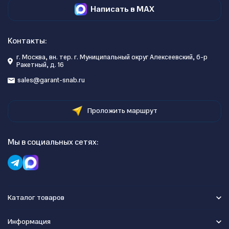
Написать в MAX
Контакты:
г. Москва, вн. тер. г. Муниципальный округ Алексеевский, б-р
Ракетный, д. 16
sales@garant-snab.ru
Проложить маршрут
Мы в социальных сетях:
Каталог товаров
Информация