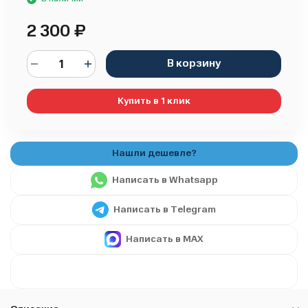
2 300
₽
В корзину
Купить в 1 клик
Написать в Whatsapp
Написать в Telegram
Написать в MAX