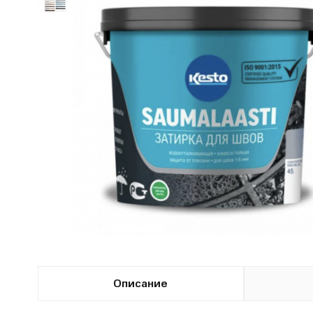
Описание