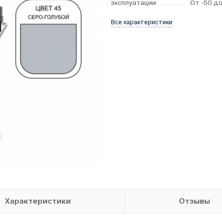
эксплуатации
От -50 до
Все характеристики
Характеристики
Отзывы