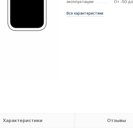
эксплуатации
От -50 до
Все характеристики
Характеристики
Отзывы