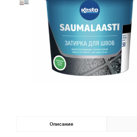
Описание