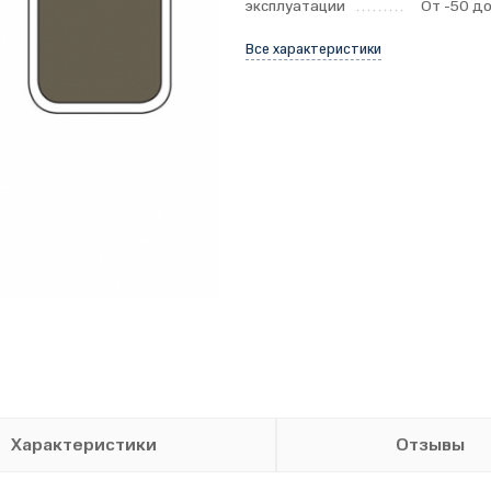
эксплуатации
От -50 до
Все характеристики
Характеристики
Отзывы