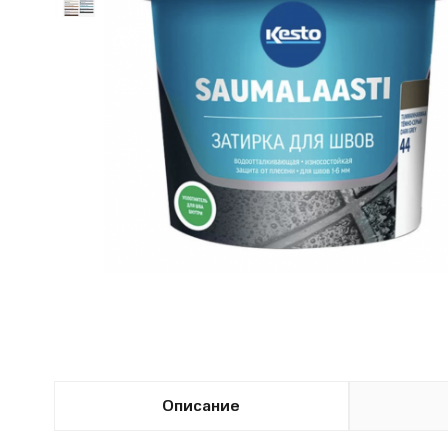
Описание