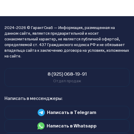
2024-2026 © ГарантСнаб — Информация, размещенная на
данном сайте, является предварительной и носит
ознакомительный характер, не является публичной офертой,
определяемой ст. 437 Гражданского кодекса РФ и не обязывает
владельца сайта к заключению договора на условиях, изложенных
на сайте.
8 (925) 068-19-91
Отдел продаж
Написать в мессенджеры:
Написать в Telegram
Написать в Whatsapp