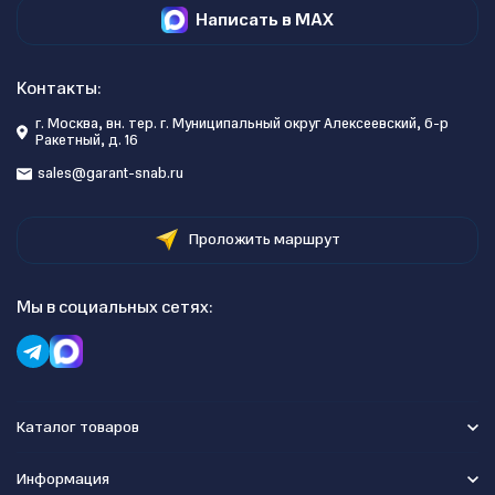
Написать в MAX
Контакты:
г. Москва, вн. тер. г. Муниципальный округ Алексеевский, б-р
Ракетный, д. 16
sales@garant-snab.ru
Проложить маршрут
Мы в социальных сетях:
Каталог товаров
Информация