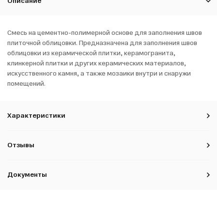
Описание
Смесь на цементно-полимерной основе для заполнения швов
плиточной облицовки. Предназначена для заполнения швов
облицовки из керамической плитки, керамогранита,
клинкерной плитки и других керамических материалов,
искусственного камня, а также мозаики внутри и снаружи
помещений.
Характеристики
Отзывы
Документы