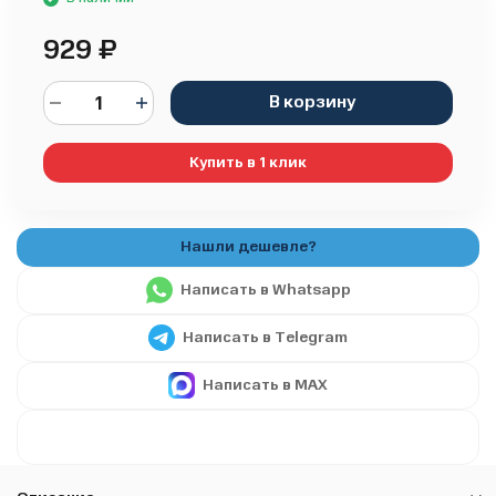
929
₽
В корзину
Купить в 1 клик
Написать в Whatsapp
Написать в Telegram
Написать в MAX