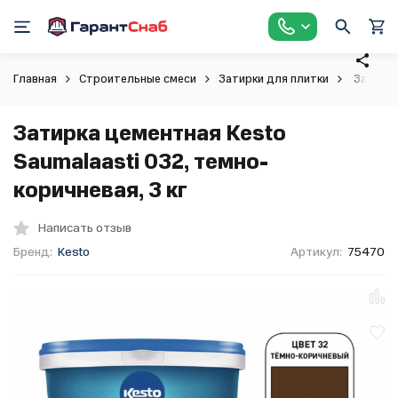
Главная
Строительные смеси
Затирки для плитки
Затирка 
Затирка цементная Kesto
Saumalaasti 032, темно-
коричневая, 3 кг
Написать отзыв
Бренд:
Kesto
Артикул:
75470