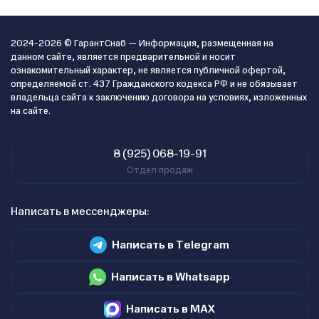
2024-2026 © ГарантСнаб — Информация, размещенная на
данном сайте, является предварительной и носит
ознакомительный характер, не является публичной офертой,
определяемой ст. 437 Гражданского кодекса РФ и не обязывает
владельца сайта к заключению договора на условиях, изложенных
на сайте.
8 (925) 068-19-91
Отдел продаж
Написать в мессенджеры:
Написать в Telegram
Написать в Whatsapp
Написать в MAX