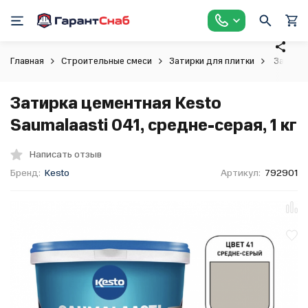
Главная
Строительные смеси
Затирки для плитки
Затирка 
Затирка цементная Kesto
Saumalaasti 041, средне-серая, 1 кг
Написать отзыв
Бренд:
Kesto
Артикул:
792901