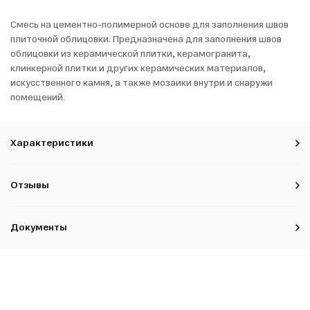
Смесь на цементно-полимерной основе для заполнения швов
плиточной облицовки. Предназначена для заполнения швов
облицовки из керамической плитки, керамогранита,
клинкерной плитки и других керамических материалов,
искусственного камня, а также мозаики внутри и снаружи
помещений.
Характеристики
Отзывы
Документы