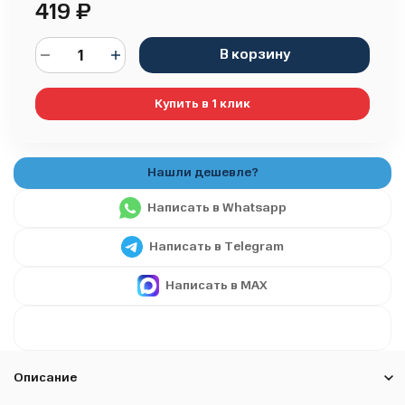
419
₽
В корзину
Купить в 1 клик
Написать в Whatsapp
Написать в Telegram
Написать в MAX
Описание