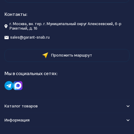
Контакты:
г. Москва, вн. тер. г. Муниципальный округ Алексеевский, б-р
Ракетный, д. 16
sales@garant-snab.ru
Проложить маршрут
Мы в социальных сетях:
Каталог товаров
Информация