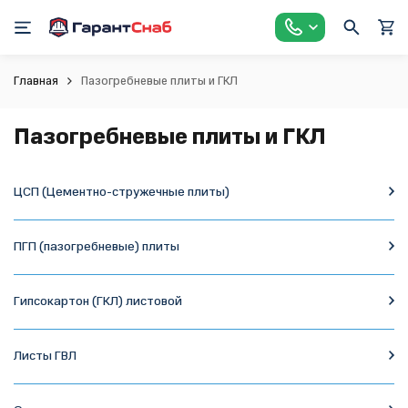
Главная
Пазогребневые плиты и ГКЛ
Пазогребневые плиты и ГКЛ
ЦСП (Цементно-стружечные плиты)
ПГП (пазогребневые) плиты
Гипсокартон (ГКЛ) листовой
Листы ГВЛ